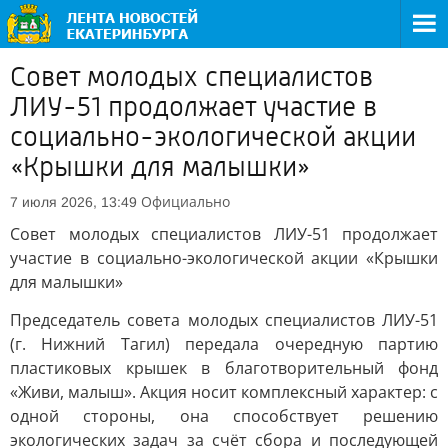
Совет молодых специалистов
ЛИУ-51 продолжает участие в
социально-экологической акции
«Крышки для малышки»
Официально
7 июля 2026, 13:49
Совет молодых специалистов ЛИУ-51 продолжает
участие в социально-экологической акции «Крышки
для малышки»
Председатель совета молодых специалистов ЛИУ-51
(г. Нижний Тагил) передала очередную партию
пластиковых крышек в благотворительный фонд
«Живи, малыш». Акция носит комплексный характер: с
одной стороны, она способствует решению
экологических задач за счёт сбора и последующей