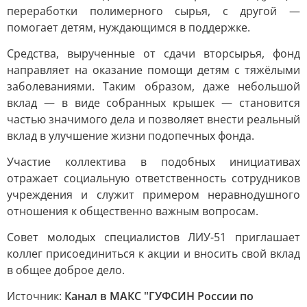
переработки полимерного сырья, с другой —
помогает детям, нуждающимся в поддержке.
Средства, вырученные от сдачи вторсырья, фонд
направляет на оказание помощи детям с тяжёлыми
заболеваниями. Таким образом, даже небольшой
вклад — в виде собранных крышек — становится
частью значимого дела и позволяет внести реальный
вклад в улучшение жизни подопечных фонда.
Участие коллектива в подобных инициативах
отражает социальную ответственность сотрудников
учреждения и служит примером неравнодушного
отношения к общественно важным вопросам.
Совет молодых специалистов ЛИУ-51 приглашает
коллег присоединиться к акции и вносить свой вклад
в общее доброе дело.
Источник:
Канал в МАКС "ГУФСИН России по