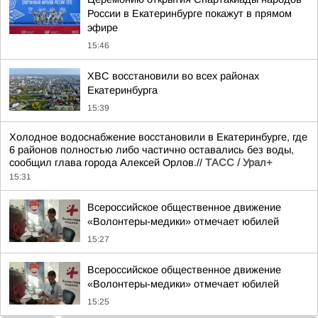
России в Екатеринбурге покажут в прямом
эфире
15:46
ХВС восстановили во всех районах
Екатеринбурга
15:39
Холодное водоснабжение восстановили в Екатеринбурге, где
6 районов полностью либо частично оставались без воды,
сообщил глава города Алексей Орлов.//
ТАСС / Урал+
15:31
Всероссийское общественное движение
«Волонтеры-медики» отмечает юбилей
15:27
Всероссийское общественное движение
«Волонтеры-медики» отмечает юбилей
15:25