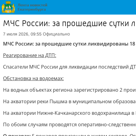
МЧС России: за прошедшие сутки 
Официально
7 июля 2026, 09:55
МЧС России: за прошедшие сутки ликвидированы 18
Реагирование на ДТП:
Спасатели МЧС России для ликвидации последствий ДТ
Обстановка на водоемах:
На водных объектах региона зарегистрировано 2 прои
На акватории реки Пышма в муниципальном образова
На акватории Нижне-Качканарского водохранилища в
По обоим случаям проводятся оперативно-следственн