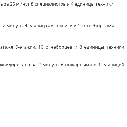
ь за 25 минут 8 специалистов и 4 единицы техники.
а 2 минуты 4 единицами техники и 10 огнеборцами.
этаже 9-этажки. 10 огнеборцев и 3 единицы техники
ликвидировано за 2 минуты 6 пожарными и 1 единицей