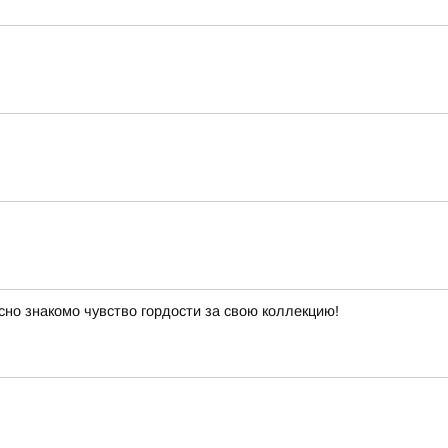
сно знакомо чувство гордости за свою коллекцию!