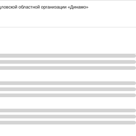
дловской областной организации «Динамо»