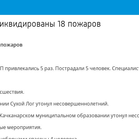
ликвидированы 18 пожаров
 пожаров
П привлекались 5 раз. Пострадали 5 человек. Специалис
сшествия.
нии Сухой Лог утонул несовершеннолетний.
 Качканарском муниципальном образовании утонул нес
ые мероприятия.