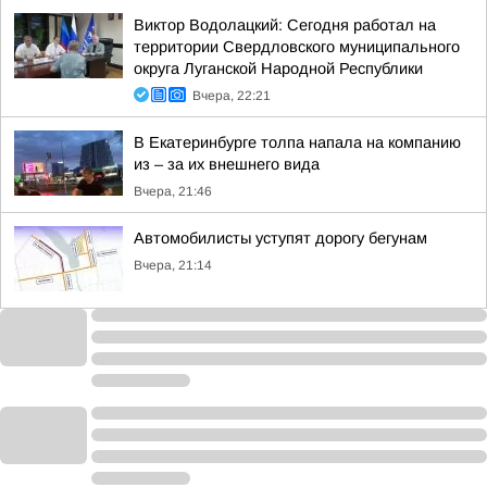
Виктор Водолацкий: Сегодня работал на
территории Свердловского муниципального
округа Луганской Народной Республики
Вчера, 22:21
В Екатеринбурге толпа напала на компанию
из – за их внешнего вида
Вчера, 21:46
Автомобилисты уступят дорогу бегунам
Вчера, 21:14