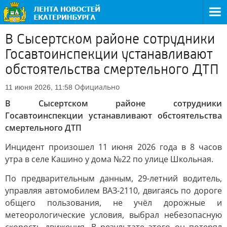
В Сысертском районе сотрудники
Госавтоинспекции устанавливают
обстоятельства смертельного ДТП
Официально
11 июня 2026, 11:58
В Сысертском районе сотрудники
Госавтоинспекции устанавливают обстоятельства
смертельного ДТП
Инцидент произошел 11 июня 2026 года в 8 часов
утра в селе Кашино у дома №22 по улице Школьная.
По предварительным данным, 29-летний водитель,
управляя автомобилем ВАЗ-2110, двигаясь по дороге
общего пользования, не учёл дорожные и
метеорологические условия, выбрал небезопасную