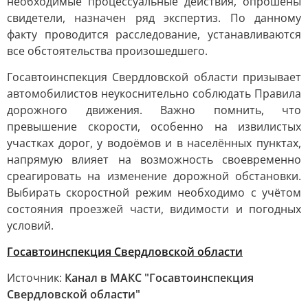
необходимые процессуальные действия, опрошены
свидетели, назначен ряд экспертиз. По данному
факту проводится расследование, устанавливаются
все обстоятельства произошедшего.
Госавтоинспекция Свердловской области призывает
автомобилистов неукоснительно соблюдать Правила
дорожного движения. Важно помнить, что
превышение скорости, особенно на извилистых
участках дорог, у водоёмов и в населённых пунктах,
напрямую влияет на возможность своевременно
среагировать на изменение дорожной обстановки.
Выбирать скоростной режим необходимо с учётом
состояния проезжей части, видимости и погодных
условий.
Госавтоинспекция Свердловской области
Источник:
Канал в МАКС "Госавтоинспекция
Свердловской области"