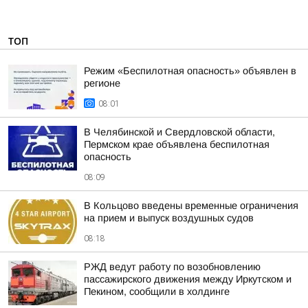
ТОП
Режим «Беспилотная опасность» объявлен в
регионе
08:01
В Челябинской и Свердловской области,
Пермском крае объявлена беспилотная
опасность
08:09
В Кольцово введены временные ограничения
на прием и выпуск воздушных судов
08:18
РЖД ведут работу по возобновлению
пассажирского движения между Иркутском и
Пекином, сообщили в холдинге