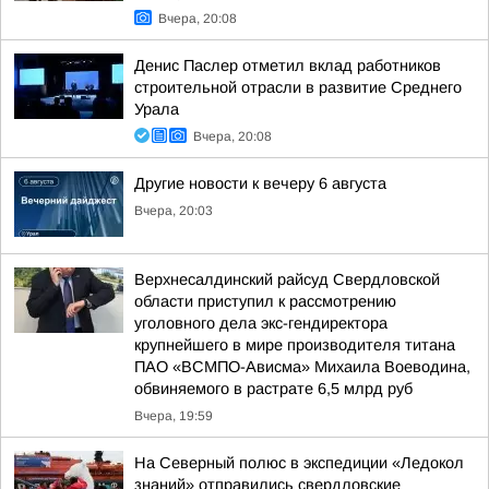
Вчера, 20:08
Денис Паслер отметил вклад работников
строительной отрасли в развитие Среднего
Урала
Вчера, 20:08
Другие новости к вечеру 6 августа
Вчера, 20:03
Верхнесалдинский райсуд Свердловской
области приступил к рассмотрению
уголовного дела экс-гендиректора
крупнейшего в мире производителя титана
ПАО «ВСМПО-Ависма» Михаила Воеводина,
обвиняемого в растрате 6,5 млрд руб
Вчера, 19:59
На Северный полюс в экспедиции «Ледокол
знаний» отправились свердловские