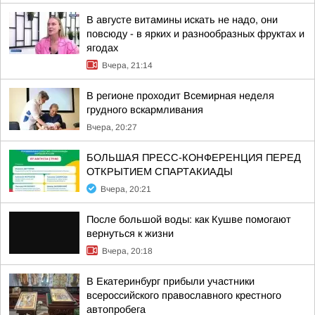
В августе витамины искать не надо, они
повсюду - в ярких и разнообразных фруктах и
ягодах
Вчера, 21:14
В регионе проходит Всемирная неделя
грудного вскармливания
Вчера, 20:27
БОЛЬШАЯ ПРЕСС-КОНФЕРЕНЦИЯ ПЕРЕД
ОТКРЫТИЕМ СПАРТАКИАДЫ
Вчера, 20:21
После большой воды: как Кушве помогают
вернуться к жизни
Вчера, 20:18
В Екатеринбург прибыли участники
всероссийского православного крестного
автопробега