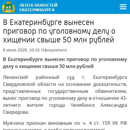
В Екатеринбурге вынесен
приговор по уголовному делу о
хищении свыше 50 млн рублей
Официально
9 июня 2026, 10:16
В Екатеринбурге вынесен приговор по уголовному
делу о хищении свыше 50 млн рублей
Ленинский районный суд г. Екатеринбурга
Свердловской области на основании доказательств,
представленных государственным обвинителем,
вынес приговор по уголовному делу в отношении 43-
летнего жителя города Челябинск Александра
Свиридова.
Мужчина признан виновным по ч. 4 ст. 159 УК РФ