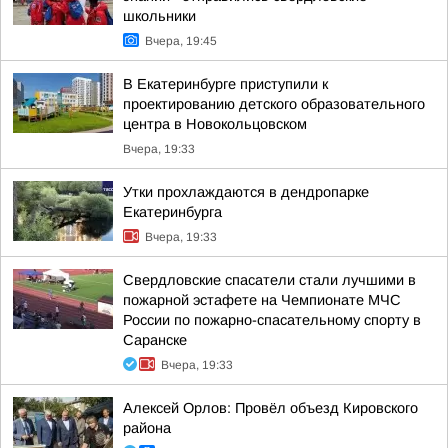
школьники
Вчера, 19:45
В Екатеринбурге приступили к
проектированию детского образовательного
центра в Новокольцовском
Вчера, 19:33
Утки прохлаждаются в дендропарке
Екатеринбурга
Вчера, 19:33
Свердловские спасатели стали лучшими в
пожарной эстафете на Чемпионате МЧС
России по пожарно-спасательному спорту в
Саранске
Вчера, 19:33
Алексей Орлов: Провёл объезд Кировского
района