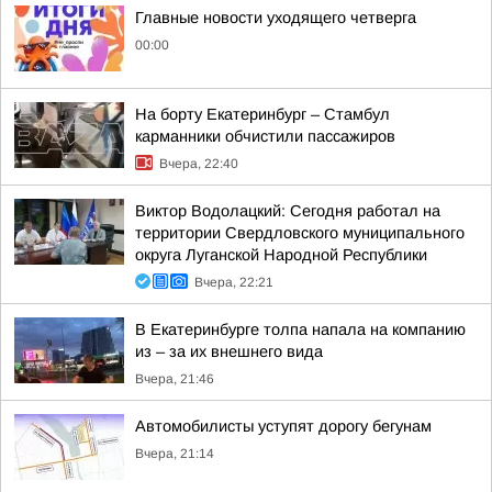
Главные новости уходящего четверга
00:00
На борту Екатеринбург – Стамбул
карманники обчистили пассажиров
Вчера, 22:40
Виктор Водолацкий: Сегодня работал на
территории Свердловского муниципального
округа Луганской Народной Республики
Вчера, 22:21
В Екатеринбурге толпа напала на компанию
из – за их внешнего вида
Вчера, 21:46
Автомобилисты уступят дорогу бегунам
Вчера, 21:14