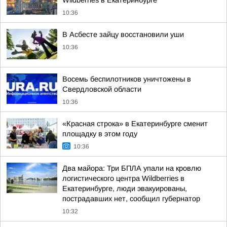
Wildberries в Екатеринбурге
10:36
В Асбесте зайцу восстановили уши
10:36
Восемь беспилотников уничтожены в
Свердловской области
10:36
«Красная строка» в Екатеринбурге сменит
площадку в этом году
10:36
Два майора: Три БПЛА упали на кровлю
логистического центра Wildberries в
Екатеринбурге, люди эвакуированы,
пострадавших нет, сообщил губернатор
10:32