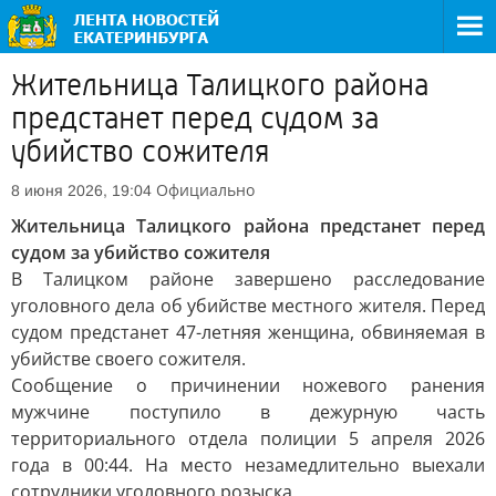
Жительница Талицкого района
предстанет перед судом за
убийство сожителя
Официально
8 июня 2026, 19:04
Жительница Талицкого района предстанет перед
судом за убийство сожителя
В Талицком районе завершено расследование
уголовного дела об убийстве местного жителя. Перед
судом предстанет 47-летняя женщина, обвиняемая в
убийстве своего сожителя.
Сообщение о причинении ножевого ранения
мужчине поступило в дежурную часть
территориального отдела полиции 5 апреля 2026
года в 00:44. На место незамедлительно выехали
сотрудники уголовного розыска.