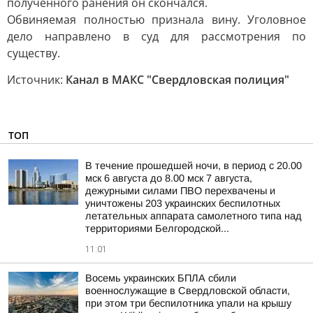
полученного ранения он скончался.
Обвиняемая полностью признала вину. Уголовное
дело направлено в суд для рассмотрения по
существу.
Источник:
Канал в МАКС "Свердловская полиция"
ТОП
В течение прошедшей ночи, в период с 20.00
мск 6 августа до 8.00 мск 7 августа,
дежурными силами ПВО перехвачены и
уничтожены 203 украинских беспилотных
летательных аппарата самолетного типа над
территориями Белгородской...
11:01
Восемь украинских БПЛА сбили
военнослужащие в Свердловской области,
при этом три беспилотника упали на крышу