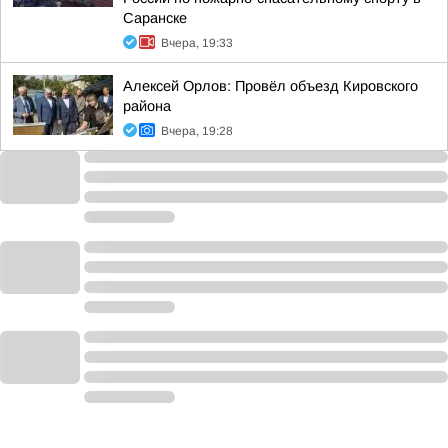
Саранске
Вчера, 19:33
Алексей Орлов: Провёл объезд Кировского
района
Вчера, 19:28