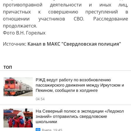
противоправной деятельности и иных лиц,
причастных к совершению преступлений в
отношении участников СВО. Расследование
продолжается.
Фото В.Н. Горелых
Источник:
Канал в МАКС "Свердловская полиция"
ТОП
РЖД ведут работу по возобновлению
пассажирского движения между Иркутском и
Пекином, сообщили в холдинге
04:54
На Северный полюс в экспедиции «Ледокол
знаний» отправились свердловские
школьники
Вчера, 19:45