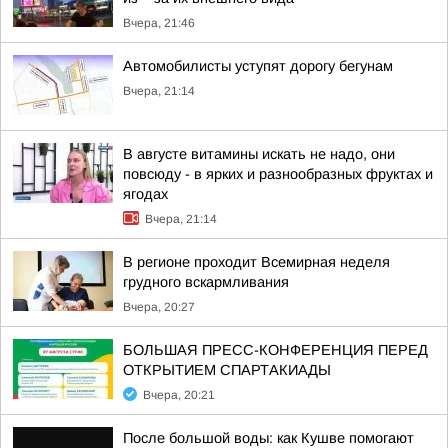
Вчера, 21:46
Автомобилисты уступят дорогу бегунам
Вчера, 21:14
В августе витамины искать не надо, они
повсюду - в ярких и разнообразных фруктах и
ягодах
Вчера, 21:14
В регионе проходит Всемирная неделя
грудного вскармливания
Вчера, 20:27
БОЛЬШАЯ ПРЕСС-КОНФЕРЕНЦИЯ ПЕРЕД
ОТКРЫТИЕМ СПАРТАКИАДЫ
Вчера, 20:21
После большой воды: как Кушве помогают