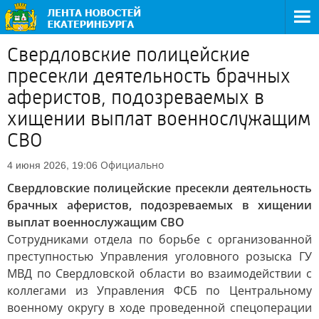
Свердловские полицейские
пресекли деятельность брачных
аферистов, подозреваемых в
хищении выплат военнослужащим
СВО
Официально
4 июня 2026, 19:06
Свердловские полицейские пресекли деятельность
брачных аферистов, подозреваемых в хищении
выплат военнослужащим СВО
Сотрудниками отдела по борьбе с организованной
преступностью Управления уголовного розыска ГУ
МВД по Свердловской области во взаимодействии с
коллегами из Управления ФСБ по Центральному
военному округу в ходе проведенной спецоперации