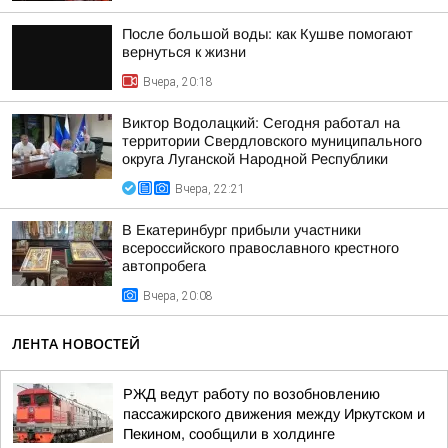
После большой воды: как Кушве помогают
вернуться к жизни
Вчера, 20:18
Виктор Водолацкий: Сегодня работал на
территории Свердловского муниципального
округа Луганской Народной Республики
Вчера, 22:21
В Екатеринбург прибыли участники
всероссийского православного крестного
автопробега
Вчера, 20:08
ЛЕНТА НОВОСТЕЙ
РЖД ведут работу по возобновлению
пассажирского движения между Иркутском и
Пекином, сообщили в холдинге