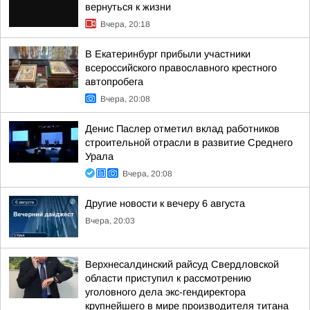
вернуться к жизни
Вчера, 20:18
В Екатеринбург прибыли участники
всероссийского православного крестного
автопробега
Вчера, 20:08
Денис Паслер отметил вклад работников
строительной отрасли в развитие Среднего
Урала
Вчера, 20:08
Другие новости к вечеру 6 августа
Вчера, 20:03
Верхнесалдинский райсуд Свердловской
области приступил к рассмотрению
уголовного дела экс-гендиректора
крупнейшего в мире производителя титана