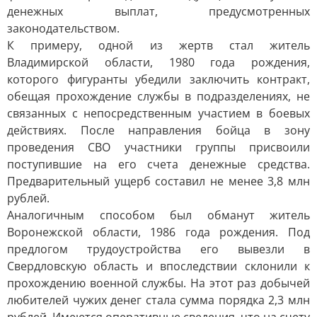
денежных выплат, предусмотренных
законодательством.
К примеру, одной из жертв стал житель
Владимирской области, 1980 года рождения,
которого фигуранты убедили заключить контракт,
обещая прохождение службы в подразделениях, не
связанных с непосредственным участием в боевых
действиях. После направления бойца в зону
проведения СВО участники группы присвоили
поступившие на его счета денежные средства.
Предварительный ущерб составил не менее 3,8 млн
рублей.
Аналогичным способом был обманут житель
Воронежской области, 1986 года рождения. Под
предлогом трудоустройства его вывезли в
Свердловскую область и впоследствии склонили к
прохождению военной службы. На этот раз добычей
любителей чужих денег стала сумма порядка 2,3 млн