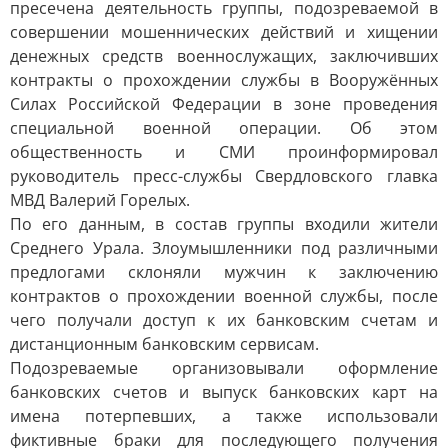
пресечена деятельность группы, подозреваемой в
совершении мошеннических действий и хищении
денежных средств военнослужащих, заключивших
контракты о прохождении службы в Вооружённых
Силах Российской Федерации в зоне проведения
специальной военной операции. Об этом
общественность и СМИ проинформировал
руководитель пресс-службы Свердловского главка
МВД Валерий Горелых.
По его данным, в состав группы входили жители
Среднего Урала. Злоумышленники под различными
предлогами склоняли мужчин к заключению
контрактов о прохождении военной службы, после
чего получали доступ к их банковским счетам и
дистанционным банковским сервисам.
Подозреваемые организовывали оформление
банковских счетов и выпуск банковских карт на
имена потерпевших, а также использовали
фиктивные браки для последующего получения