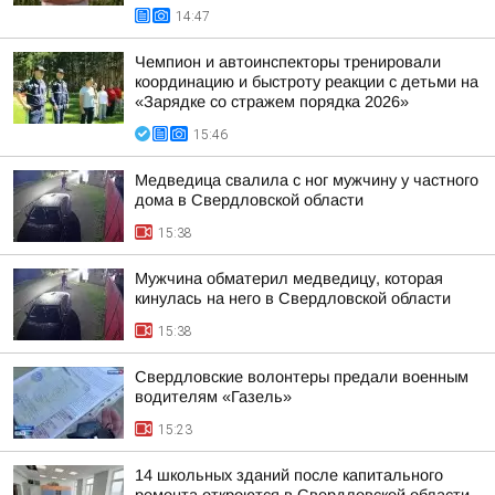
14:47
Чемпион и автоинспекторы тренировали
координацию и быстроту реакции с детьми на
«Зарядке со стражем порядка 2026»
15:46
Медведица свалила с ног мужчину у частного
дома в Свердловской области
15:38
Мужчина обматерил медведицу, которая
кинулась на него в Свердловской области
15:38
Свердловские волонтеры предали военным
водителям «Газель»
15:23
14 школьных зданий после капитального