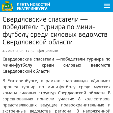
Свердловские спасатели —
победители турнира по мини-
футболу среди силовых ведомств
Свердловской области
Официально
4 июня 2026, 17:52
Свердловские спасатели —победители турнира по
мини-футболу среди силовых ведомств
Свердловской области
В Екатеринбурге, в рамках спартакиады «Динамо»
прошел турнир по мини-футболу среди мужских
команд силовых структур Свердловской области. В
соревнованиях приняли участие 8 коллективов,
представляющих ведущие правоохранительные и
экстренные ведомства региона. В напряженной