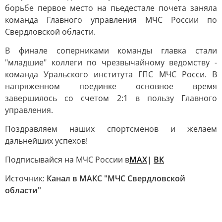
борьбе первое место на пьедестале почета заняла
команда Главного управления МЧС России по
Свердловской области.
В финале соперниками команды главка стали
"младшие" коллеги по чрезвычайному ведомству -
команда Уральского института ГПС МЧС Росси. В
напряженном поединке основное время
завершилось со счетом 2:1 в пользу Главного
управления.
Поздравляем наших спортсменов и желаем
дальнейших успехов!
Подписывайся на МЧС России в
MAX
|
ВК
Источник:
Канал в МАКС "МЧС Свердловской
области"