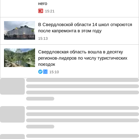
него
15:21
В Свердловской области 14 школ откроются
после капремонта в этом году
15:13
Свердловская область вошла в десятку
регионов-лидеров по числу туристических
поездок
15:10