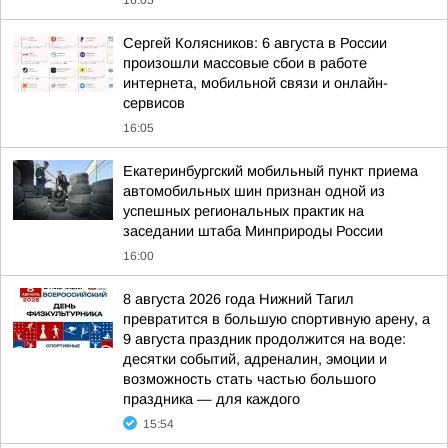
16:05
Сергей Колясников: 6 августа в России
произошли массовые сбои в работе
интернета, мобильной связи и онлайн-
сервисов
16:05
Екатеринбургский мобильный пункт приема
автомобильных шин признан одной из
успешных региональных практик на
заседании штаба Минприроды России
16:00
8 августа 2026 года Нижний Тагил
превратится в большую спортивную арену, а
9 августа праздник продолжится на воде:
десятки событий, адреналин, эмоции и
возможность стать частью большого
праздника — для каждого
15:54