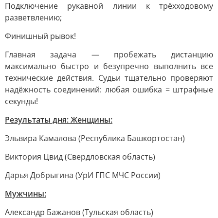
Подключение рукавной линии к трёхходовому
разветвлению;
Финишный рывок!
Главная задача — пробежать дистанцию
максимально быстро и безупречно выполнить все
технические действия. Судьи тщательно проверяют
надёжность соединений: любая ошибка = штрафные
секунды!
Результаты дня: Женщины:
Эльвира Камалова (Республика Башкортостан)
Виктория Цвид (Свердловская область)
Дарья Добрыгина (УрИ ГПС МЧС России)
Мужчины:
Александр Бажанов (Тульская область)