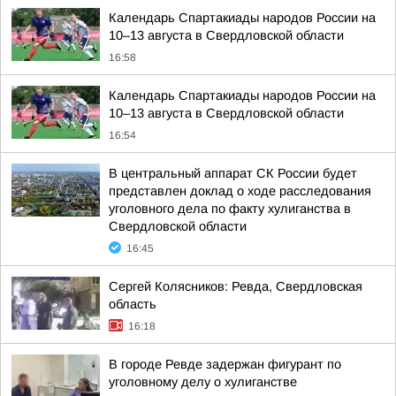
Календарь Спартакиады народов России на
10–13 августа в Свердловской области
16:58
Календарь Спартакиады народов России на
10–13 августа в Свердловской области
16:54
В центральный аппарат СК России будет
представлен доклад о ходе расследования
уголовного дела по факту хулиганства в
Свердловской области
16:45
Сергей Колясников: Ревда, Свердловская
область
16:18
В городе Ревде задержан фигурант по
уголовному делу о хулиганстве