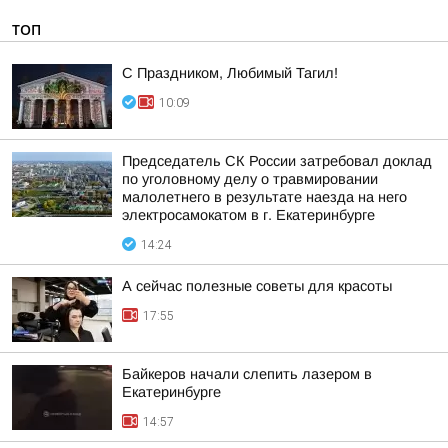
ТОП
С Праздником, Любимый Тагил!
10:09
Председатель СК России затребовал доклад
по уголовному делу о травмировании
малолетнего в результате наезда на него
электросамокатом в г. Екатеринбурге
14:24
А сейчас полезные советы для красоты
17:55
Байкеров начали слепить лазером в
Екатеринбурге
14:57