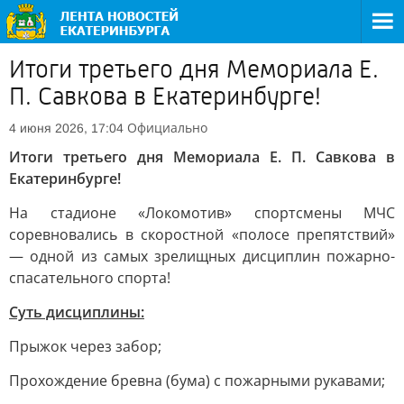
Итоги третьего дня Мемориала Е.
П. Савкова в Екатеринбурге!
Официально
4 июня 2026, 17:04
Итоги третьего дня Мемориала Е. П. Савкова в
Екатеринбурге!
На стадионе «Локомотив» спортсмены МЧС
соревновались в скоростной «полосе препятствий»
— одной из самых зрелищных дисциплин пожарно-
спасательного спорта!
Суть дисциплины:
Прыжок через забор;
Прохождение бревна (бума) с пожарными рукавами;