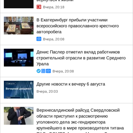
Вчера, 20:18
В Екатеринбург прибыли участники
всероссийского православного крестного
автопробега
Вчера, 20:08
Денис Паслер отметил вклад работников
строительной отрасли в развитие Среднего
Урала
Вчера, 20:08
Другие новости к вечеру 6 августа
Вчера, 20:03
Верхнесалдинский райсуд Свердловской
области приступил к рассмотрению
уголовного дела экс-гендиректора
крупнейшего в мире производителя титана