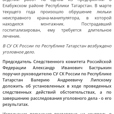
Елабужском районе Республики Татарстан. В марте
текущего года произошло обрушение люльки
неисправного крана-манипулятора, в которой
находился монтажник. Пострадавший
госпитализирован, ему требуется длительное
лечение.
В СУ СК России по Республике Татарстан возбуждено
уголовное дело.
Председатель Следственного комитета Российской
Федерации Александр Иванович Бастрыкин
поручил руководителю СУ СК России по Республике
Татарстан Валерию Андреевичу Липскому
доложить об установленных в ходе проведенных
следственных действий обстоятельствах, а по
завершению расследования уголовного дела - о его
результатах.