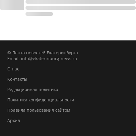
© Лента новостей Екатеринбурга
Email:
info@ekaterinburg-news.ru
О нас
Контакты
Редакционная политика
Политика конфиденциальности
Правила пользования сайтом
Архив