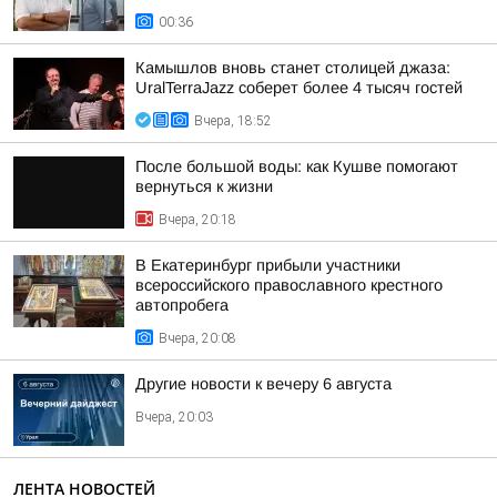
00:36
Камышлов вновь станет столицей джаза:
UralTerraJazz соберет более 4 тысяч гостей
Вчера, 18:52
После большой воды: как Кушве помогают
вернуться к жизни
Вчера, 20:18
В Екатеринбург прибыли участники
всероссийского православного крестного
автопробега
Вчера, 20:08
Другие новости к вечеру 6 августа
Вчера, 20:03
ЛЕНТА НОВОСТЕЙ