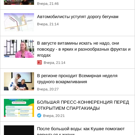
Вчера, 21:46
Автомобилисты уступят дорогу бегунам
Вчера, 21:14
В августе витамины искать не надо, они
повсюду - в ярких и разнообразных фруктах и
ягодах
Вчера, 21:14
В регионе проходит Всемирная неделя
грудного вскармливания
Вчера, 20:27
БОЛЬШАЯ ПРЕСС-КОНФЕРЕНЦИЯ ПЕРЕД
ОТКРЫТИЕМ СПАРТАКИАДЫ
Вчера, 20:21
После большой воды: как Кушве помогают
вернуться к жизни