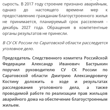
сырость. В 2017 году строение признано аварийным,
однако до настоящего времени мер к
предоставлению гражданам благоустроенного жилья
не принимается, планируемый срок расселения -
декабрь 2027 года. Обращения в компетентные
органы результатов не принесли.
В СУ СК России по Саратовской области расследуется
уголовное дело.
Председатель Следственного комитета Российской
Федерации Александр Иванович Бастрыкин
поручил руководителю СУ СК России по
Саратовской области Дмитрию Александровичу
Костину доложить о ходе и результатах
расследования уголовного дела, а также
проводимой работе по реализации прав жильцов
аварийного дома на обеспечение благоустроенным
жильем.