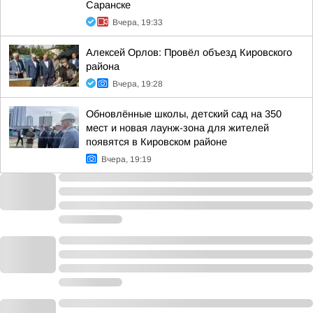
Саранске
Вчера, 19:33
Алексей Орлов: Провёл объезд Кировского
района
Вчера, 19:28
Обновлённые школы, детский сад на 350
мест и новая лаунж-зона для жителей
появятся в Кировском районе
Вчера, 19:19