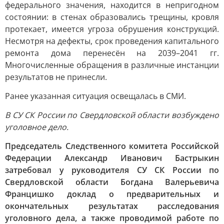
федерального значения, находится в непригодном
состоянии: в стенах образовались трещины, кровля
протекает, имеется угроза обрушения конструкций.
Несмотря на дефекты, срок проведения капитального
ремонта дома перенесён на 2039–2041 гг.
Многочисленные обращения в различные инстанции
результатов не принесли.
Ранее указанная ситуация освещалась в СМИ.
В СУ СК России по Свердловской области возбуждено
уголовное дело.
Председатель Следственного комитета Российской
Федерации Александр Иванович Бастрыкин
затребовал у руководителя СУ СК России по
Свердловской области Богдана Валерьевича
Францишко доклад о предварительных и
окончательных результатах расследования
уголовного дела, а также проводимой работе по