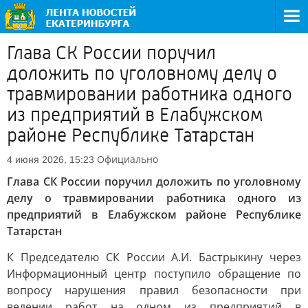
Глава СК России поручил
доложить по уголовному делу о
травмировании работника одного
из предприятий в Елабужском
районе Республике Татарстан
Официально
4 июня 2026, 15:23
Глава СК России поручил доложить по уголовному
делу о травмировании работника одного из
предприятий в Елабужском районе Республике
Татарстан
К Председателю СК России А.И. Бастрыкину через
Информационный центр поступило обращение по
вопросу нарушения правил безопасности при
ведении работ на одном из предприятий в