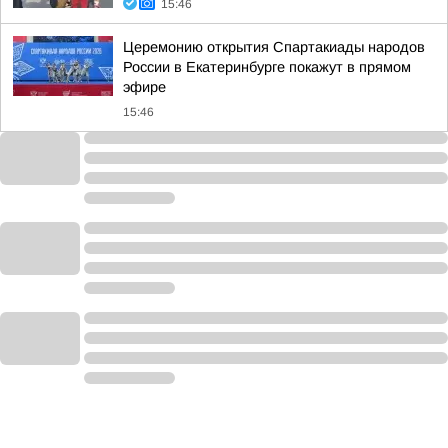
15:46
Церемонию открытия Спартакиады народов
России в Екатеринбурге покажут в прямом
эфире
15:46