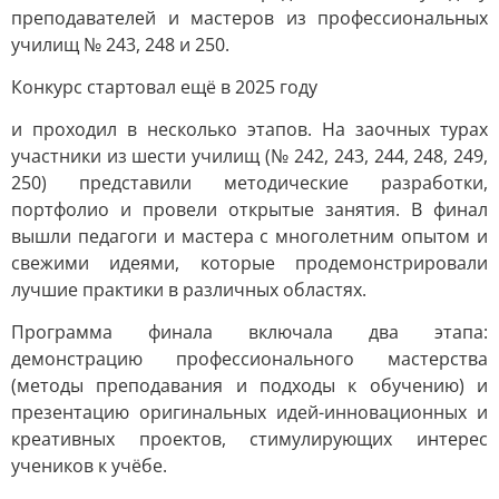
преподавателей и мастеров из профессиональных
училищ № 243, 248 и 250.
Конкурс стартовал ещё в 2025 году
и проходил в несколько этапов. На заочных турах
участники из шести училищ (№ 242, 243, 244, 248, 249,
250) представили методические разработки,
портфолио и провели открытые занятия. В финал
вышли педагоги и мастера с многолетним опытом и
свежими идеями, которые продемонстрировали
лучшие практики в различных областях.
Программа финала включала два этапа:
демонстрацию профессионального мастерства
(методы преподавания и подходы к обучению) и
презентацию оригинальных идей-инновационных и
креативных проектов, стимулирующих интерес
учеников к учёбе.