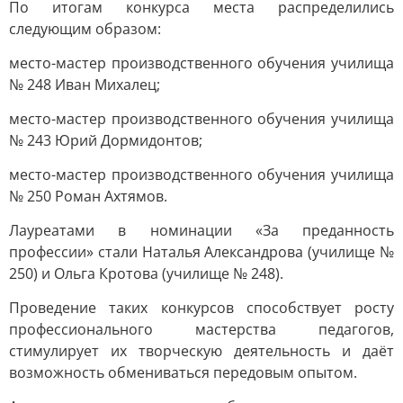
По итогам конкурса места распределились
следующим образом:
место-мастер производственного обучения училища
№ 248 Иван Михалец;
место-мастер производственного обучения училища
№ 243 Юрий Дормидонтов;
место-мастер производственного обучения училища
№ 250 Роман Ахтямов.
Лауреатами в номинации «За преданность
профессии» стали Наталья Александрова (училище №
250) и Ольга Кротова (училище № 248).
Проведение таких конкурсов способствует росту
профессионального мастерства педагогов,
стимулирует их творческую деятельность и даёт
возможность обмениваться передовым опытом.