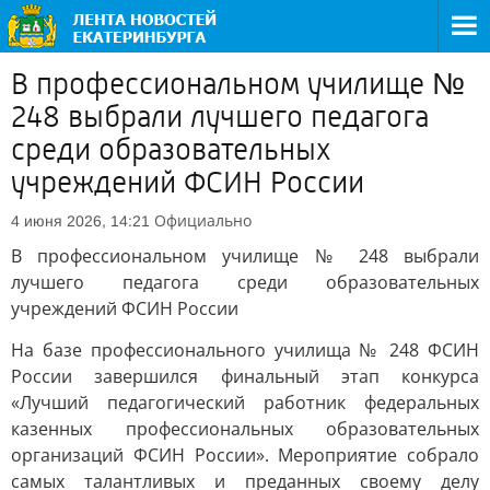
В профессиональном училище №
248 выбрали лучшего педагога
среди образовательных
учреждений ФСИН России
Официально
4 июня 2026, 14:21
В профессиональном училище № 248 выбрали
лучшего педагога среди образовательных
учреждений ФСИН России
На базе профессионального училища № 248 ФСИН
России завершился финальный этап конкурса
«Лучший педагогический работник федеральных
казенных профессиональных образовательных
организаций ФСИН России». Мероприятие собрало
самых талантливых и преданных своему делу