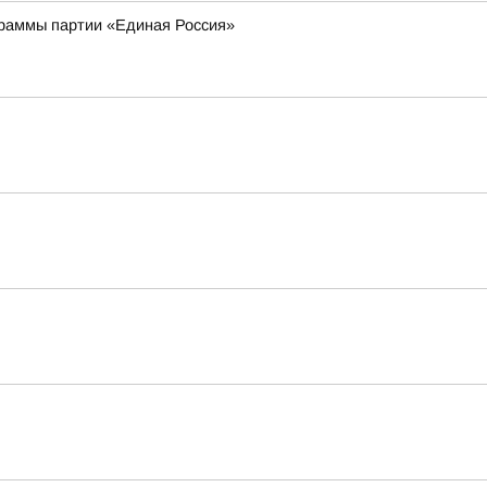
граммы партии «Единая Россия»