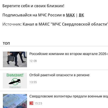
Берегите себя и своих близких!
Подписывайся на МЧС России в
MAX
|
ВК
Источник:
Канал в МАКС "МЧС Свердловской области
ТОП
Российские компании во втором квартале 2026
12:09
Отбой ракетной опасности в регионе
13:55
Свердловские волонтеры предали военным во
15:23