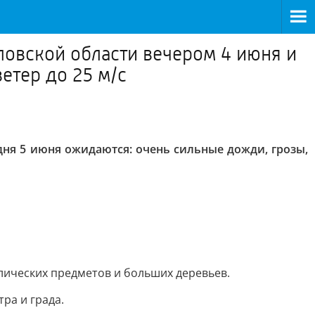
овской области вечером 4 июня и
етер до 25 м/с
ня 5 июня ожидаются: очень сильные дожди, грозы,
ллических предметов и больших деревьев.
ра и града.