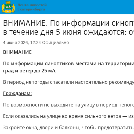
ВНИМАНИЕ. По информации синопти
в течение дня 5 июня ожидаются: о
Официально
4 июня 2026, 12:24
ВНИМАНИЕ
По информации синоптиков местами на территории 
град и ветер до 25 м/с
В период непогоды спасатели настоятельно рекоменд
Гражданам:
По возможности не выходите на улицу в период непог
Если оказались на улице во время сильного ветра — 
Закройте окна, двери и балконы, чтобы предотвратить