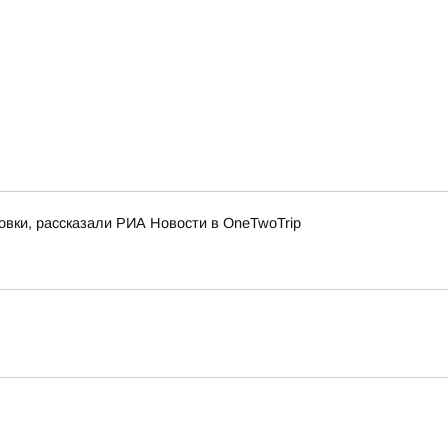
овки, рассказали РИА Новости в OneTwoTrip