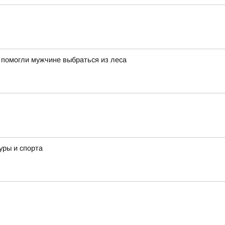
 помогли мужчине выбраться из леса
уры и спорта