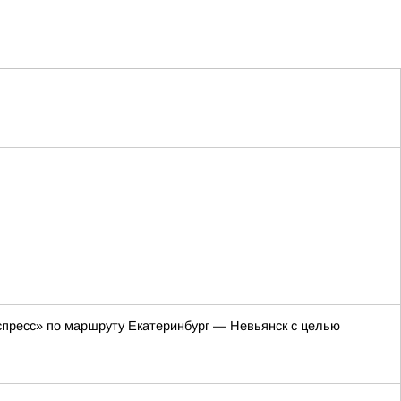
кспресс» по маршруту Екатеринбург — Невьянск с целью