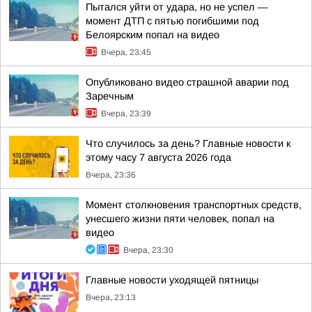
Пытался уйти от удара, но не успел —
момент ДТП с пятью погибшими под
Белоярским попал на видео
Вчера, 23:45
Опубликовано видео страшной аварии под
Заречным
Вчера, 23:39
Что случилось за день? Главные новости к
этому часу 7 августа 2026 года
Вчера, 23:36
Момент столкновения транспортных средств,
унесшего жизни пяти человек, попал на
видео
Вчера, 23:30
Главные новости уходящей пятницы
Вчера, 23:13