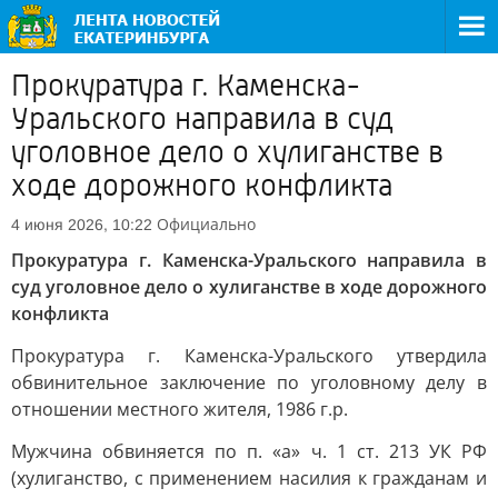
Прокуратура г. Каменска-
Уральского направила в суд
уголовное дело о хулиганстве в
ходе дорожного конфликта
Официально
4 июня 2026, 10:22
Прокуратура г. Каменска-Уральского направила в
суд уголовное дело о хулиганстве в ходе дорожного
конфликта
Прокуратура г. Каменска-Уральского утвердила
обвинительное заключение по уголовному делу в
отношении местного жителя, 1986 г.р.
Мужчина обвиняется по п. «а» ч. 1 ст. 213 УК РФ
(хулиганство, с применением насилия к гражданам и