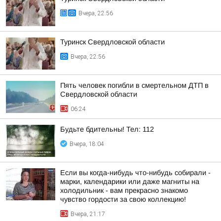
Вчера, 22:56
Туринск Свердловской области
Вчера, 22:56
Пять человек погибли в смертельном ДТП в
Свердловской области
06:24
Будьте бдительны! Тел: 112
Вчера, 18:04
Если вы когда-нибудь что-нибудь собирали -
марки, календарики или даже магниты на
холодильник - вам прекрасно знакомо
чувство гордости за свою коллекцию!
Вчера, 21:17