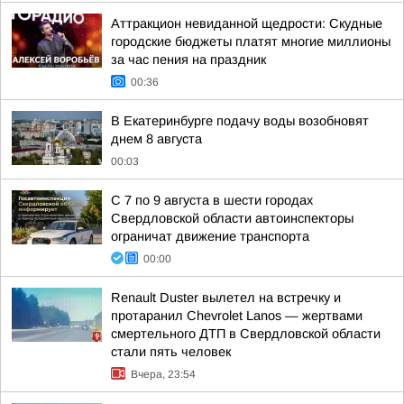
Аттракцион невиданной щедрости: Скудные
городские бюджеты платят многие миллионы
за час пения на праздник
00:36
В Екатеринбурге подачу воды возобновят
днем 8 августа
00:03
С 7 по 9 августа в шести городах
Свердловской области автоинспекторы
ограничат движение транспорта
00:00
Renault Duster вылетел на встречку и
протаранил Chevrolet Lanos — жертвами
смертельного ДТП в Свердловской области
стали пять человек
Вчера, 23:54