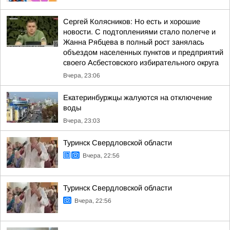
Сергей Колясников: Но есть и хорошие
новости. С подтоплениями стало полегче и
Жанна Рябцева в полный рост занялась
объездом населенных пунктов и предприятий
своего Асбестовского избирательного округа
Вчера, 23:06
Екатеринбуржцы жалуются на отключение
воды
Вчера, 23:03
Туринск Свердловской области
Вчера, 22:56
Туринск Свердловской области
Вчера, 22:56