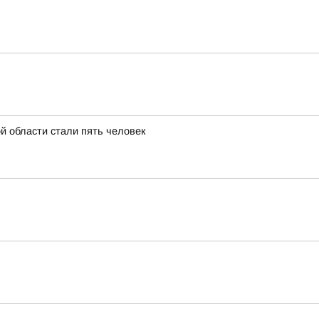
й области стали пять человек