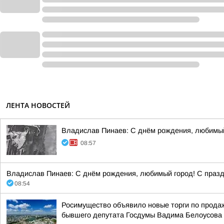
ЛЕНТА НОВОСТЕЙ
Владислав Пинаев: С днём рождения, любимый
08:57
Владислав Пинаев: С днём рождения, любимый город! С празд
08:54
Росимущество объявило новые торги по прода
бывшего депутата Госдумы Вадима Белоусова