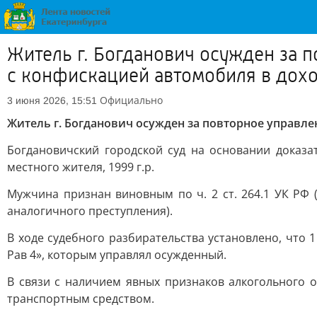
Житель г. Богданович осужден за 
с конфискацией автомобиля в дохо
Официально
3 июня 2026, 15:51
Житель г. Богданович осужден за повторное управл
Богдановичский городской суд на основании доказа
местного жителя, 1999 г.р.
Мужчина признан виновным по ч. 2 ст. 264.1 УК РФ
аналогичного преступления).
В ходе судебного разбирательства установлено, что 
Рав 4», которым управлял осужденный.
В связи с наличием явных признаков алкогольного
транспортным средством.