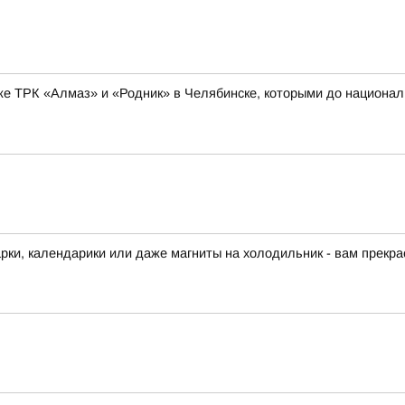
же ТРК «Алмаз» и «Родник» в Челябинске, которыми до национал
арки, календарики или даже магниты на холодильник - вам прекра