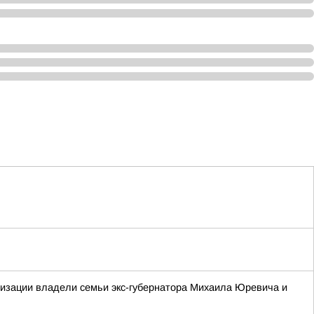
лизации владели семьи экс-губернатора Михаила Юревича и