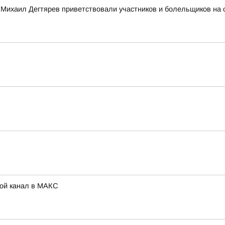
 Михаил Дегтярев приветствовали участников и болельщиков на 
Мой канал в МАКС