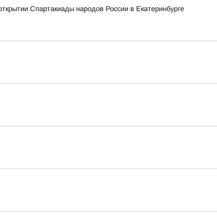
открытии Спартакиады народов России в Екатеринбурге