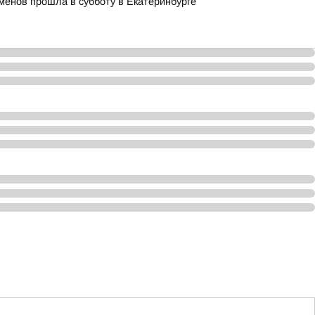
менов прошла в субботу в Екатеринбурге