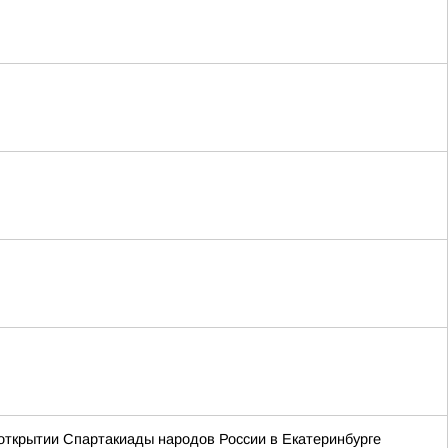
открытии Спартакиады народов России в Екатеринбурге