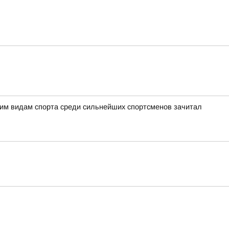
ним видам спорта среди сильнейших спортсменов зачитал