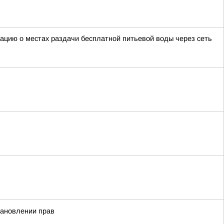
мацию о местах раздачи бесплатной питьевой воды через сеть
тановлении прав