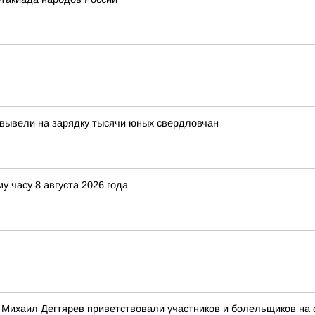
 вывели на зарядку тысячи юных свердловчан
у часу 8 августа 2026 года
 Михаил Дегтярев приветствовали участников и болельщиков на 