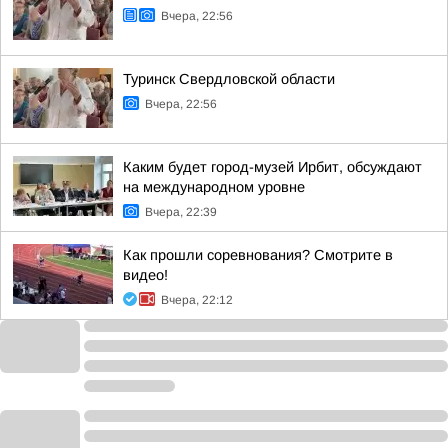
Вчера, 22:56
Туринск Свердловской области
Вчера, 22:56
Каким будет город-музей Ирбит, обсуждают
на международном уровне
Вчера, 22:39
Как прошли соревнования? Смотрите в
видео!
Вчера, 22:12