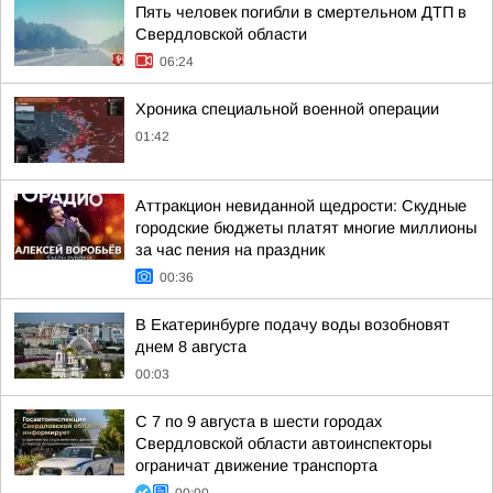
Пять человек погибли в смертельном ДТП в
Свердловской области
06:24
Хроника специальной военной операции
01:42
Аттракцион невиданной щедрости: Скудные
городские бюджеты платят многие миллионы
за час пения на праздник
00:36
В Екатеринбурге подачу воды возобновят
днем 8 августа
00:03
С 7 по 9 августа в шести городах
Свердловской области автоинспекторы
ограничат движение транспорта