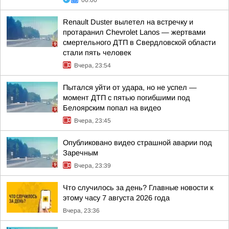
00:00
Renault Duster вылетел на встречку и
протаранил Chevrolet Lanos — жертвами
смертельного ДТП в Свердловской области
стали пять человек
Вчера, 23:54
Пытался уйти от удара, но не успел —
момент ДТП с пятью погибшими под
Белоярским попал на видео
Вчера, 23:45
Опубликовано видео страшной аварии под
Заречным
Вчера, 23:39
Что случилось за день? Главные новости к
этому часу 7 августа 2026 года
Вчера, 23:36