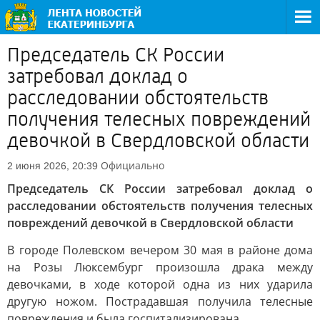
Председатель СК России
затребовал доклад о
расследовании обстоятельств
получения телесных повреждений
девочкой в Свердловской области
Официально
2 июня 2026, 20:39
Председатель СК России затребовал доклад о
расследовании обстоятельств получения телесных
повреждений девочкой в Свердловской области
В городе Полевском вечером 30 мая в районе дома
на Розы Люксембург произошла драка между
девочками, в ходе которой одна из них ударила
другую ножом. Пострадавшая получила телесные
повреждения и была госпитализирована.