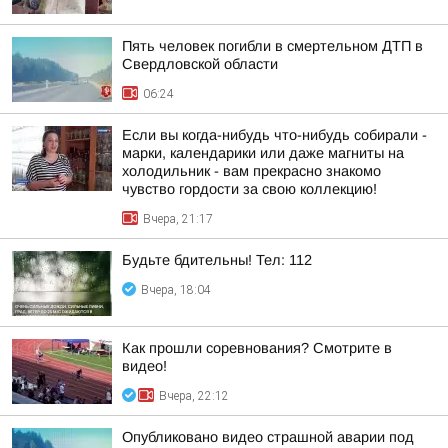
Пять человек погибли в смертельном ДТП в
Свердловской области
06:24
Если вы когда-нибудь что-нибудь собирали -
марки, календарики или даже магниты на
холодильник - вам прекрасно знакомо
чувство гордости за свою коллекцию!
Вчера, 21:17
Будьте бдительны! Тел: 112
Вчера, 18:04
Как прошли соревнования? Смотрите в
видео!
Вчера, 22:12
Опубликовано видео страшной аварии под