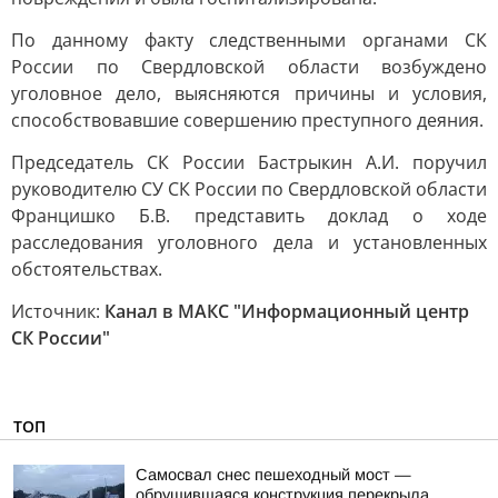
По данному факту следственными органами СК
России по Свердловской области возбуждено
уголовное дело, выясняются причины и условия,
способствовавшие совершению преступного деяния.
Председатель СК России Бастрыкин А.И. поручил
руководителю СУ СК России по Свердловской области
Францишко Б.В. представить доклад о ходе
расследования уголовного дела и установленных
обстоятельствах.
Источник:
Канал в МАКС "Информационный центр
СК России"
ТОП
Самосвал снес пешеходный мост —
обрушившаяся конструкция перекрыла