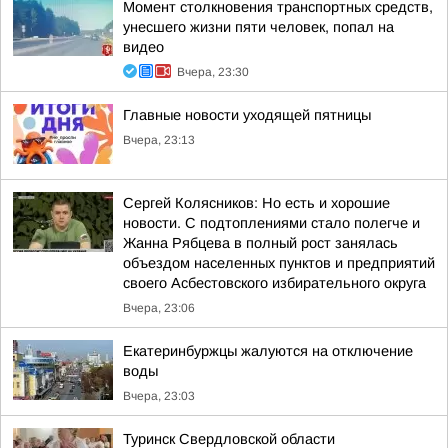
Момент столкновения транспортных средств,
унесшего жизни пяти человек, попал на
видео
Вчера, 23:30
Главные новости уходящей пятницы
Вчера, 23:13
Сергей Колясников: Но есть и хорошие
новости. С подтоплениями стало полегче и
Жанна Рябцева в полный рост занялась
объездом населенных пунктов и предприятий
своего Асбестовского избирательного округа
Вчера, 23:06
Екатеринбуржцы жалуются на отключение
воды
Вчера, 23:03
Туринск Свердловской области