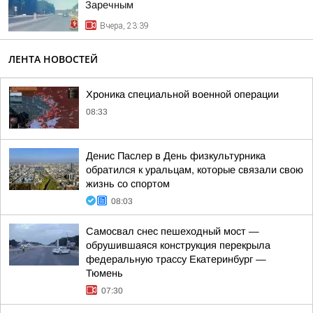
Заречным
Вчера, 23:39
ЛЕНТА НОВОСТЕЙ
Хроника специальной военной операции
08:33
Денис Паслер в День физкультурника
обратился к уральцам, которые связали свою
жизнь со спортом
08:03
Самосвал снес пешеходный мост —
обрушившаяся конструкция перекрыла
федеральную трассу Екатеринбург —
Тюмень
07:30