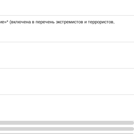
е»* (включена в перечень экстремистов и террористов,