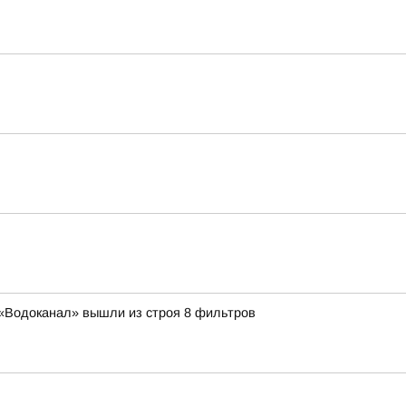
 «Водоканал» вышли из строя 8 фильтров