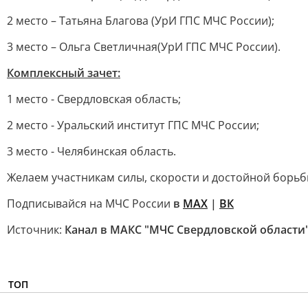
2 место – Татьяна Благова (УрИ ГПС МЧС России);
3 место – Ольга Светличная(УрИ ГПС МЧС России).
Комплексный зачет:
1 место - Свердловская область;
2 место - Уральский институт ГПС МЧС России;
3 место - Челябинская область.
Желаем участникам силы, скорости и достойной борь
Подписывайся на МЧС России
в
MAX
|
ВК
Источник:
Канал в МАКС "МЧС Свердловской области
ТОП