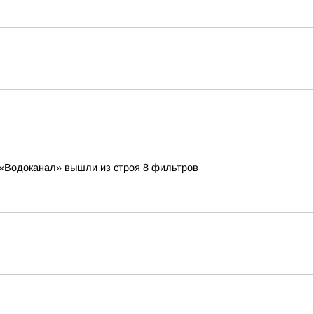
П «Водоканал» вышли из строя 8 фильтров