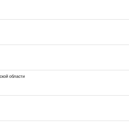
ской области