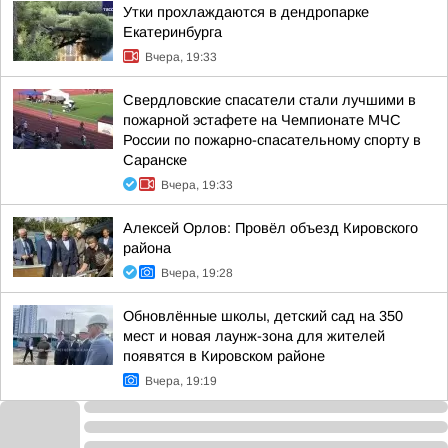
Утки прохлаждаются в дендропарке
Екатеринбурга
Вчера, 19:33
Свердловские спасатели стали лучшими в
пожарной эстафете на Чемпионате МЧС
России по пожарно-спасательному спорту в
Саранске
Вчера, 19:33
Алексей Орлов: Провёл объезд Кировского
района
Вчера, 19:28
Обновлённые школы, детский сад на 350
мест и новая лаунж-зона для жителей
появятся в Кировском районе
Вчера, 19:19