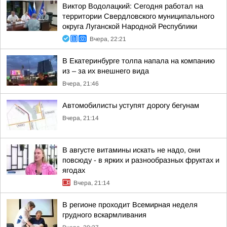
Виктор Водолацкий: Сегодня работал на
территории Свердловского муниципального
округа Луганской Народной Республики
Вчера, 22:21
В Екатеринбурге толпа напала на компанию
из – за их внешнего вида
Вчера, 21:46
Автомобилисты уступят дорогу бегунам
Вчера, 21:14
В августе витамины искать не надо, они
повсюду - в ярких и разнообразных фруктах и
ягодах
Вчера, 21:14
В регионе проходит Всемирная неделя
грудного вскармливания