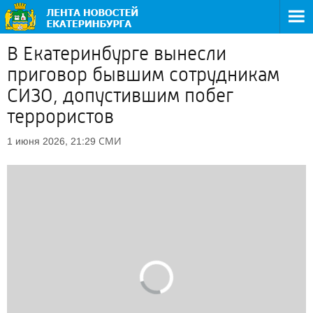
В Екатеринбурге вынесли
приговор бывшим сотрудникам
СИЗО, допустившим побег
террористов
СМИ
1 июня 2026, 21:29