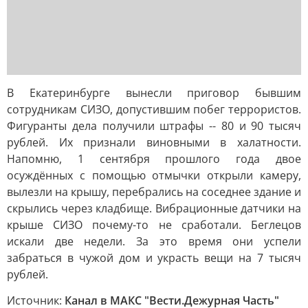
В Екатеринбурге вынесли приговор бывшим
сотрудникам СИЗО, допустившим побег террористов.
Фигуранты дела получили штрафы -- 80 и 90 тысяч
рублей. Их признали виновными в халатности.
Напомню, 1 сентября прошлого года двое
осуждённых с помощью отмычки открыли камеру,
вылезли на крышу, перебрались на соседнее здание и
скрылись через кладбище. Вибрационные датчики на
крыше СИЗО почему-то не сработали. Беглецов
искали две недели. За это время они успели
забраться в чужой дом и украсть вещи на 7 тысяч
рублей.
Источник:
Канал в МАКС "Вести.Дежурная Часть"