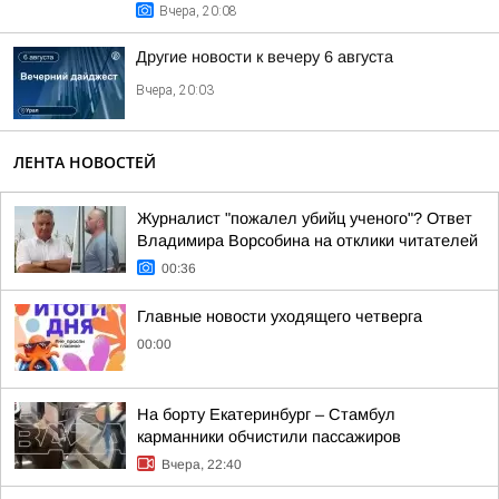
Вчера, 20:08
Другие новости к вечеру 6 августа
Вчера, 20:03
ЛЕНТА НОВОСТЕЙ
Журналист "пожалел убийц ученого"? Ответ
Владимира Ворсобина на отклики читателей
00:36
Главные новости уходящего четверга
00:00
На борту Екатеринбург – Стамбул
карманники обчистили пассажиров
Вчера, 22:40