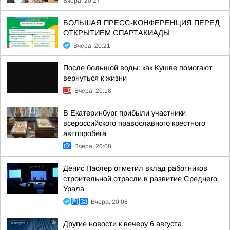
Вчера, 20:27
БОЛЬШАЯ ПРЕСС-КОНФЕРЕНЦИЯ ПЕРЕД
ОТКРЫТИЕМ СПАРТАКИАДЫ
Вчера, 20:21
После большой воды: как Кушве помогают
вернуться к жизни
Вчера, 20:18
В Екатеринбург прибыли участники
всероссийского православного крестного
автопробега
Вчера, 20:08
Денис Паслер отметил вклад работников
строительной отрасли в развитие Среднего
Урала
Вчера, 20:08
Другие новости к вечеру 6 августа