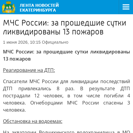
МЧС России: за прошедшие сутки
ликвидированы 13 пожаров
Официально
1 июня 2026, 10:15
МЧС России: за прошедшие сутки ликвидированы
13 пожаров
Реагирование на ДТП:
Спасатели МЧС России для ликвидации последствий
ДТП привлекались 8 раз. В результате ДТП
пострадали 12 человек, в том числе погибли 4
человека. Огнеборцами МЧС России спасены 3
человека.
Обстановка на водоемах:
На акватории Волчихинского водохранилища в МО