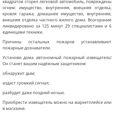
квадратов сгорел легковой автомобиль, повреждены
огнем: имущество, внутренняя, внешняя отделка,
кровля гаража; домашнее имущество, внутренняя,
внешняя отделка частного жилого дома. Возгорание
ликвидировано за 125 минут 29 специалистами и 6
единицами техники.
Причины остальных пожаров устанавливают
пожарные дознаватели.
Установи дома автономный пожарный извещатель!
Он станет вашим надёжным защитником:
обнаружит дым;
издаст громкий сигнал;
разбудит даже поздней ночью.
Приобрести извещатель можно на маркетплейсе или
в магазине.