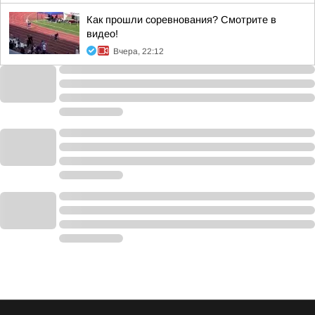
Как прошли соревнования? Смотрите в
видео!
Вчера, 22:12