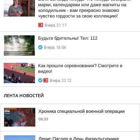
марки, календарики или даже магниты на
холодильник - вам прекрасно знакомо
чувство гордости за свою коллекцию!
Вчера, 21:17
Будьте бдительны! Тел: 112
Вчера, 18:04
Как прошли соревнования? Смотрите в
видео!
Вчера, 22:12
ЛЕНТА НОВОСТЕЙ
Хроника специальной военной операции
08:33
Денис Паслер в День физкультурника