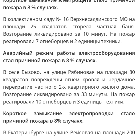
Короткое замыкание электрощита стало причиной
пожара в 8 % случаях.
В коллективном саду № 16 Верхнесалдинского МО на
площади 25 квадратов сгорела частная баня.
Возгорание ликвидировано за 10 минут. На пожар
реагировали 7 огнеборцев и 2 единицы техники.
Аварийный режим работы электрооборудования
стал причиной пожара в 8 % случаях.
В селе Бызово, на улице Рябиновая на площади 80
квадратов повреждены огнем кровля и чердачное
перекрытие частного 2-х квартирного жилого дома.
Возгорание ликвидировано за 33 минуты. На пожар
реагировали 10 огнеборцев и 3 единицы техники.
Короткое замыкание электропроводки стало
причиной пожара в 8
%
случаях.
В Екатеринбурге на улице Рейсовая на площади 200