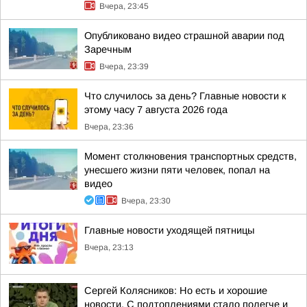
Вчера, 23:45
Опубликовано видео страшной аварии под
Заречным
Вчера, 23:39
Что случилось за день? Главные новости к
этому часу 7 августа 2026 года
Вчера, 23:36
Момент столкновения транспортных средств,
унесшего жизни пяти человек, попал на
видео
Вчера, 23:30
Главные новости уходящей пятницы
Вчера, 23:13
Сергей Колясников: Но есть и хорошие
новости. С подтоплениями стало полегче и