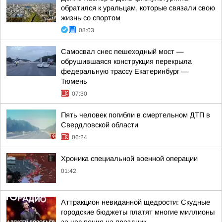
обратился к уральцам, которые связали свою
жизнь со спортом
08:03
Самосвал снес пешеходный мост —
обрушившаяся конструкция перекрыла
федеральную трассу Екатеринбург —
Тюмень
07:30
Пять человек погибли в смертельном ДТП в
Свердловской области
06:24
Хроника специальной военной операции
01:42
Аттракцион невиданной щедрости: Скудные
городские бюджеты платят многие миллионы