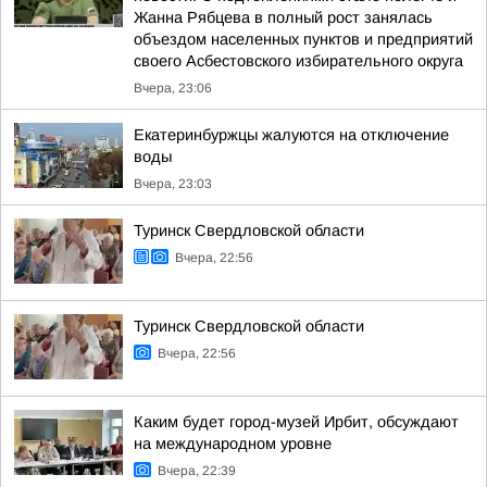
Жанна Рябцева в полный рост занялась
объездом населенных пунктов и предприятий
своего Асбестовского избирательного округа
Вчера, 23:06
Екатеринбуржцы жалуются на отключение
воды
Вчера, 23:03
Туринск Свердловской области
Вчера, 22:56
Туринск Свердловской области
Вчера, 22:56
Каким будет город-музей Ирбит, обсуждают
на международном уровне
Вчера, 22:39