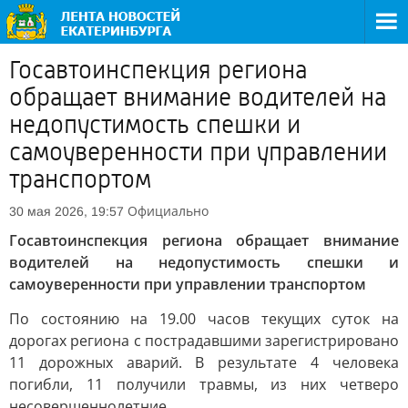
Госавтоинспекция региона
обращает внимание водителей на
недопустимость спешки и
самоуверенности при управлении
транспортом
Официально
30 мая 2026, 19:57
Госавтоинспекция региона обращает внимание
водителей на недопустимость спешки и
самоуверенности при управлении транспортом
По состоянию на 19.00 часов текущих суток на
дорогах региона с пострадавшими зарегистрировано
11 дорожных аварий. В результате 4 человека
погибли, 11 получили травмы, из них четверо
несовершеннолетние.