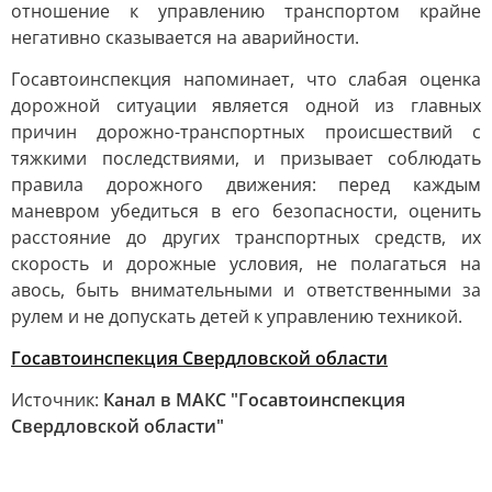
отношение к управлению транспортом крайне
негативно сказывается на аварийности.
Госавтоинспекция напоминает, что слабая оценка
дорожной ситуации является одной из главных
причин дорожно-транспортных происшествий с
тяжкими последствиями, и призывает соблюдать
правила дорожного движения: перед каждым
маневром убедиться в его безопасности, оценить
расстояние до других транспортных средств, их
скорость и дорожные условия, не полагаться на
авось, быть внимательными и ответственными за
рулем и не допускать детей к управлению техникой.
Госавтоинспекция Свердловской области
Источник:
Канал в МАКС "Госавтоинспекция
Свердловской области"