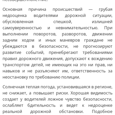
Основная причина происшествий — грубая
недооценка водителями дорожной ситуации,
обусловленная спешкой, излишней
самоуверенностью и невнимательностью. При
выполнении поворотов, разворотов, движении
задним ходом и иных маневров граждане не
убеждаются в безопасности, не прогнозируют
развитие событий, пренебрегают требованиями
правил дорожного движения, допускают к вождению
транспортом детей, не имеющих на это ни прав, ни
навыков и не разъясняют им, ответственность за
неостановку по требованию полиции.
Солнечная теплая погода, установившаяся в регионе,
не снижает, а повышает риски. Хорошая видимость
создает у водителей ложное чувство безопасности,
ослабляет бдительность и ведет к недооценке
реальной дорожной обстановки. Подобное