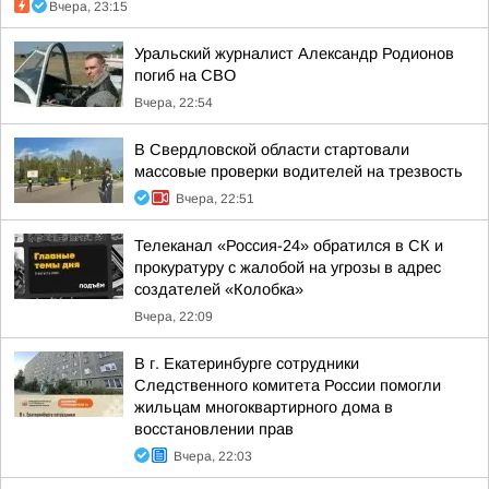
Вчера, 23:15
Уральский журналист Александр Родионов
погиб на СВО
Вчера, 22:54
В Свердловской области стартовали
массовые проверки водителей на трезвость
Вчера, 22:51
Телеканал «Россия-24» обратился в СК и
прокуратуру с жалобой на угрозы в адрес
создателей «Колобка»
Вчера, 22:09
В г. Екатеринбурге сотрудники
Следственного комитета России помогли
жильцам многоквартирного дома в
восстановлении прав
Вчера, 22:03