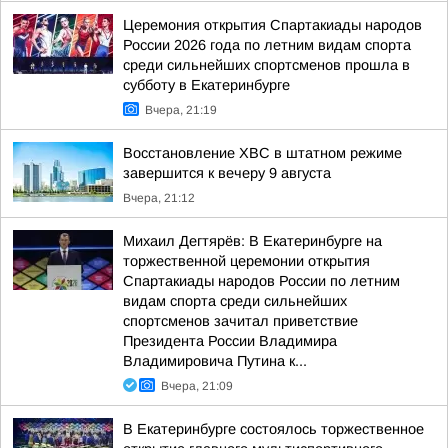
Церемония открытия Спартакиады народов
России 2026 года по летним видам спорта
среди сильнейших спортсменов прошла в
субботу в Екатеринбурге
Вчера, 21:19
Восстановление ХВС в штатном режиме
завершится к вечеру 9 августа
Вчера, 21:12
Михаил Дегтярёв: В Екатеринбурге на
торжественной церемонии открытия
Спартакиады народов России по летним
видам спорта среди сильнейших
спортсменов зачитал приветствие
Президента России Владимира
Владимировича Путина к...
Вчера, 21:09
В Екатеринбурге состоялось торжественное