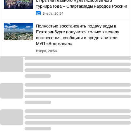
открытие главного мультиспортивного
турнира года – Спартакиады народов России!
Вчера, 20:54
Полностью восстановить подачу воды в
Екатеринбурге получится только к вечеру
воскресенья, сообщили в представители
МУП «Водоканал»
Вчера, 20:54