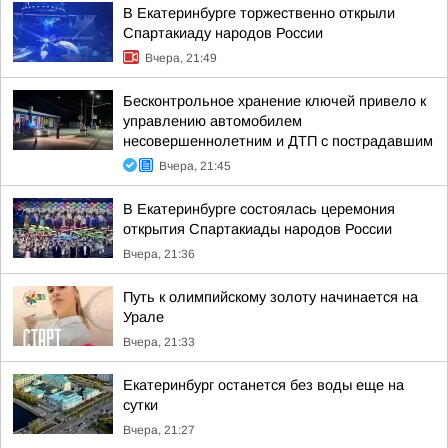
В Екатеринбурге торжественно открыли
Спартакиаду народов России
Вчера, 21:49
Бесконтрольное хранение ключей привело к
управлению автомобилем
несовершеннолетним и ДТП с пострадавшим
Вчера, 21:45
В Екатеринбурге состоялась церемония
открытия Спартакиады народов России
Вчера, 21:36
Путь к олимпийскому золоту начинается на
Урале
Вчера, 21:33
Екатеринбург останется без воды еще на
сутки
Вчера, 21:27