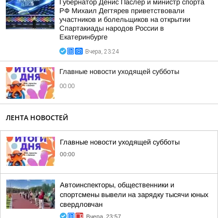
Губернатор Денис Паслер и министр спорта
РФ Михаил Дегтярев приветствовали
участников и болельщиков на открытии
Спартакиады народов России в
Екатеринбурге
Вчера, 23:24
Главные новости уходящей субботы
00:00
ЛЕНТА НОВОСТЕЙ
Главные новости уходящей субботы
00:00
Автоинспекторы, общественники и
спортсмены вывели на зарядку тысячи юных
свердловчан
Вчера, 23:57