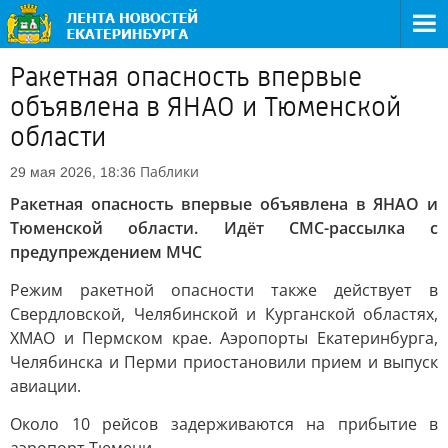
Ракетная опасность впервые
объявлена в ЯНАО и Тюменской
области
Паблики
29 мая 2026, 18:36
Ракетная опасность впервые объявлена в ЯНАО и
Тюменской области. Идёт СМС-рассылка с
предупреждением МЧС
Режим ракетной опасности также действует в
Свердловской, Челябинской и Курганской областях,
ХМАО и Пермском крае. Аэропорты Екатеринбурга,
Челябинска и Перми приостановили прием и выпуск
авиации.
Около 10 рейсов задерживаются на прибытие в