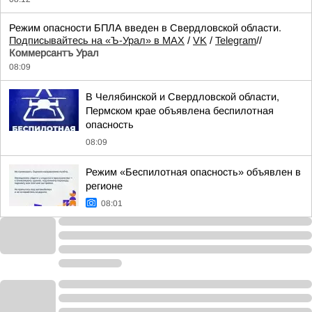
Режим опасности БПЛА введен в Свердловской области.
Подписывайтесь на «Ъ-Урал» в MAX
/
VK
/
Telegram
//
Коммерсантъ Урал
08:09
В Челябинской и Свердловской области,
Пермском крае объявлена беспилотная
опасность
08:09
Режим «Беспилотная опасность» объявлен в
регионе
08:01