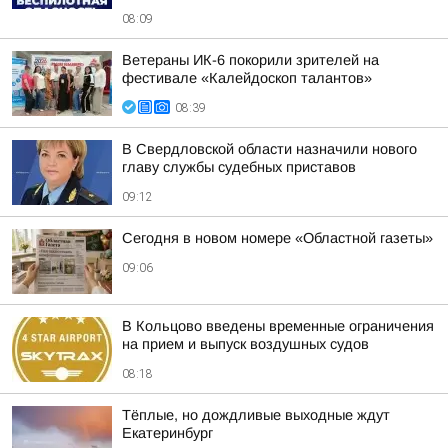
08:09
Ветераны ИК-6 покорили зрителей на
фестивале «Калейдоскоп талантов»
08:39
В Свердловской области назначили нового
главу службы судебных приставов
09:12
Сегодня в новом номере «Областной газеты»
09:06
В Кольцово введены временные ограничения
на прием и выпуск воздушных судов
08:18
Тёплые, но дождливые выходные ждут
Екатеринбург