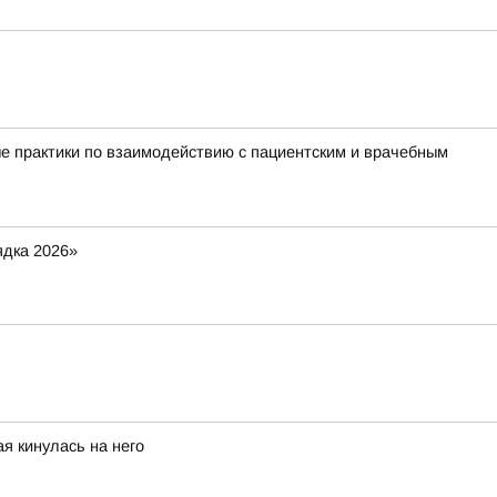
е практики по взаимодействию с пациентским и врачебным
ядка 2026»
я кинулась на него