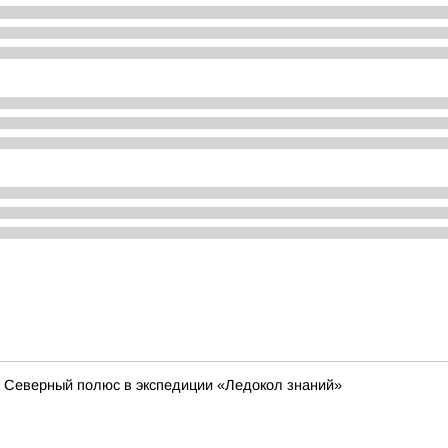
а Северный полюс в экспедиции «Ледокол знаний»