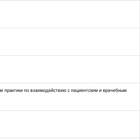
е практики по взаимодействию с пациентским и врачебным