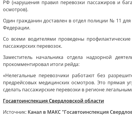
РФ (нарушения правил перевозки пассажиров и бага
осмотров).
Один гражданин доставлен в отдел полиции № 11 для
Федерации.
Со всеми водителями проведены профилактические
пассажирских перевозок.
Заместитель начальника отдела надзорной деяте
прокомментировал итоги рейда:
«Нелегальные перевозчики работают без разрешит
предрейсовых медицинских осмотров. Это прямая у
сделать пассажирские перевозки в регионе легальным
Госавтоинспекция Свердловской области
Источник:
Канал в МАКС "Госавтоинспекция Свердло