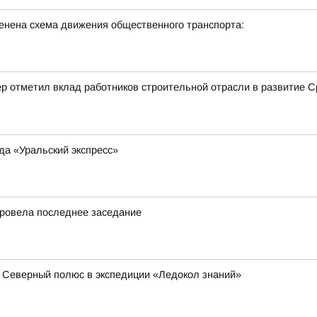
енена схема движения общественного транспорта:
р отметил вклад работников строительной отрасли в развитие С
да «Уральский экспресс»
провела последнее заседание
 Северный полюс в экспедиции «Ледокол знаний»