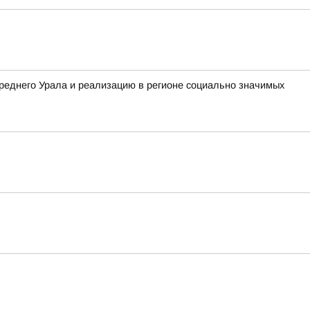
реднего Урала и реализацию в регионе социально значимых