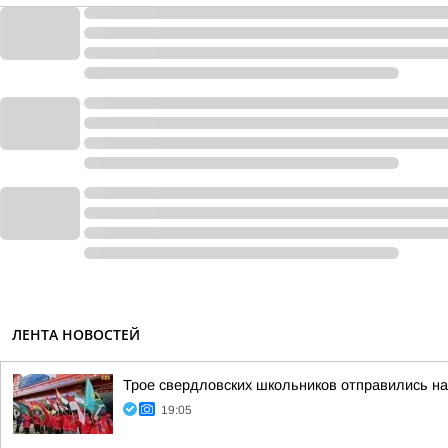
ЛЕНТА НОВОСТЕЙ
Трое свердловских школьников отправились н
19:05