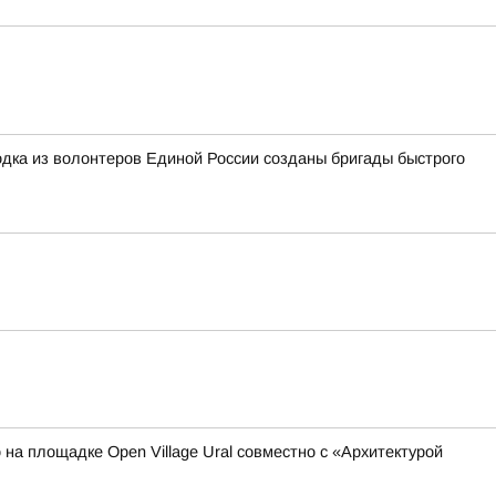
дка из волонтеров Единой России созданы бригады быстрого
 на площадке Open Village Ural совместно с «Архитектурой