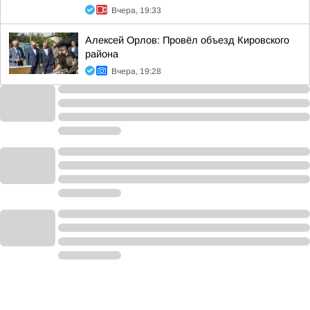
Вчера, 19:33
Алексей Орлов: Провёл объезд Кировского
района
Вчера, 19:28