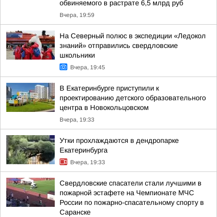
обвиняемого в растрате 6,5 млрд руб
Вчера, 19:59
На Северный полюс в экспедиции «Ледокол
знаний» отправились свердловские
школьники
Вчера, 19:45
В Екатеринбурге приступили к
проектированию детского образовательного
центра в Новокольцовском
Вчера, 19:33
Утки прохлаждаются в дендропарке
Екатеринбурга
Вчера, 19:33
Свердловские спасатели стали лучшими в
пожарной эстафете на Чемпионате МЧС
России по пожарно-спасательному спорту в
Саранске