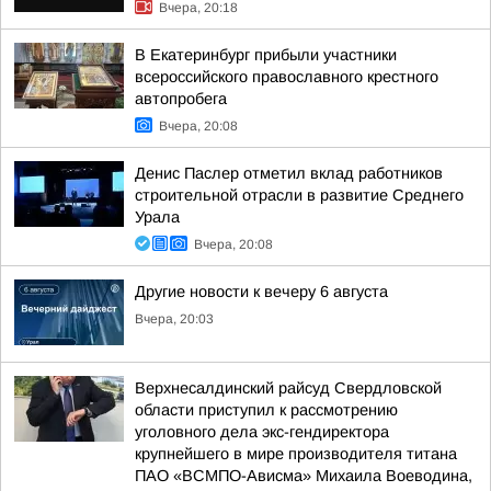
Вчера, 20:18
В Екатеринбург прибыли участники
всероссийского православного крестного
автопробега
Вчера, 20:08
Денис Паслер отметил вклад работников
строительной отрасли в развитие Среднего
Урала
Вчера, 20:08
Другие новости к вечеру 6 августа
Вчера, 20:03
Верхнесалдинский райсуд Свердловской
области приступил к рассмотрению
уголовного дела экс-гендиректора
крупнейшего в мире производителя титана
ПАО «ВСМПО-Ависма» Михаила Воеводина,