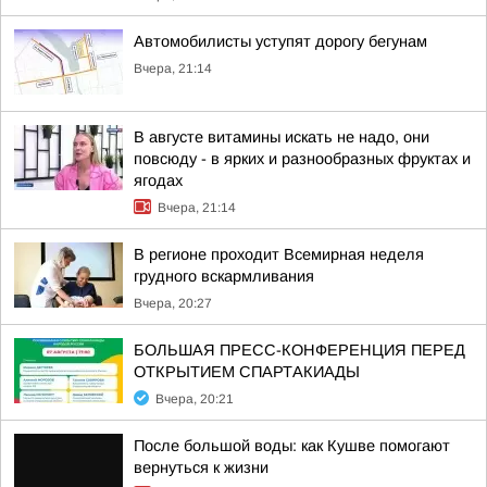
Автомобилисты уступят дорогу бегунам
Вчера, 21:14
В августе витамины искать не надо, они
повсюду - в ярких и разнообразных фруктах и
ягодах
Вчера, 21:14
В регионе проходит Всемирная неделя
грудного вскармливания
Вчера, 20:27
БОЛЬШАЯ ПРЕСС-КОНФЕРЕНЦИЯ ПЕРЕД
ОТКРЫТИЕМ СПАРТАКИАДЫ
Вчера, 20:21
После большой воды: как Кушве помогают
вернуться к жизни