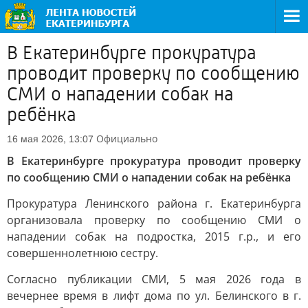
В Екатеринбурге прокуратура
проводит проверку по сообщению
СМИ о нападении собак на
ребёнка
Официально
16 мая 2026, 13:07
В Екатеринбурге прокуратура проводит проверку
по сообщению СМИ о нападении собак на ребёнка
Прокуратура Ленинского района г. Екатеринбурга
организовала проверку по сообщению СМИ о
нападении собак на подростка, 2015 г.р., и его
совершеннолетнюю сестру.
Согласно публикации СМИ, 5 мая 2026 года в
вечернее время в лифт дома по ул. Белинского в г.