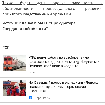
Также будет дана оценка законности и
обоснованности процессуального решения,
принятого следственными органами.
Источник:
Канал в МАКС "Прокуратура
Свердловской области"
ТОП
РЖД ведут работу по возобновлению
пассажирского движения между Иркутском и
Пекином, сообщили в холдинге
04:54
На Северный полюс в экспедиции «Ледокол
знаний» отправились свердловские
школьники
Вчера, 19:45