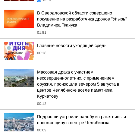
02:18
В Свердловской области совершено
покушение на разработчика дронов "Упырь"
Владимира Ткачука
01:51
Главные новости уходящей среды
00:18
Массовая драка с участием
несовершеннолетних, с применением
оружия, произошла вечером 5 августа в
центре Челябинске возле памятника
Курчатову
00:12
Подростки устроили пальбу из ракетницы и
поножовщину в центре Челябинска
00:09