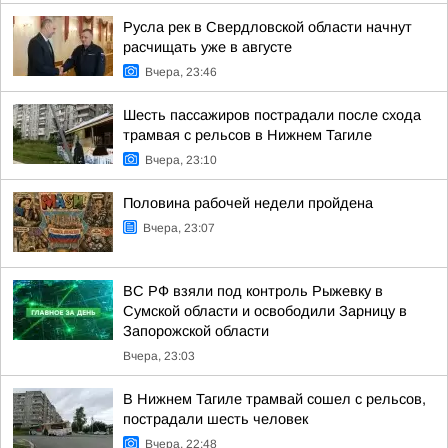
Русла рек в Свердловской области начнут
расчищать уже в августе
Вчера, 23:46
Шесть пассажиров пострадали после схода
трамвая с рельсов в Нижнем Тагиле
Вчера, 23:10
Половина рабочей недели пройдена
Вчера, 23:07
ВС РФ взяли под контроль Рыжевку в
Сумской области и освободили Зарницу в
Запорожской области
Вчера, 23:03
В Нижнем Тагиле трамвай сошел с рельсов,
пострадали шесть человек
Вчера, 22:48