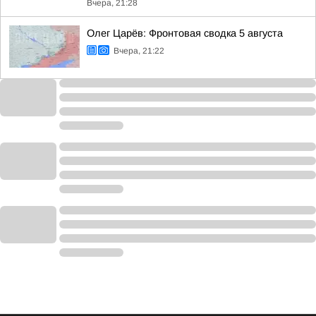
Вчера, 21:28
Олег Царёв: Фронтовая сводка 5 августа
Вчера, 21:22