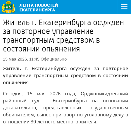
Житель г. Екатеринбурга осужден
за повторное управление
транспортным средством в
состоянии опьянения
Официально
15 мая 2026, 11:45
Житель г. Екатеринбурга осужден за повторное
управление транспортным средством в состоянии
опьянения
Сегодня, 15 мая 2026 года, Орджоникидзевский
районный суд г. Екатеринбурга на основании
доказательств, представленных государственным
обвинителем, вынес приговор по уголовному делу в
отношении 30-летнего местного жителя.