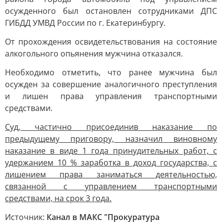
осужденного был остановлен сотрудниками ДПС
ГИБДД УМВД России по г. Екатеринбургу.
От прохождения освидетельствования на состояние
алкогольного опьянения мужчина отказался.
Необходимо отметить, что ранее мужчина был
осужден за совершение аналогичного преступления
и лишен права управления транспортными
средствами.
Суд, частично присоединив наказание по
предыдущему приговору, назначил виновному
наказание в виде 1 года принудительных работ, с
удержанием 10 % заработка в доход государства, с
лишением права заниматься деятельностью,
связанной с управлением транспортными
средствами, на срок 3 года.
Источник:
Канал в МАКС "Прокуратура