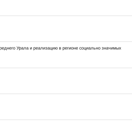
реднего Урала и реализацию в регионе социально значимых