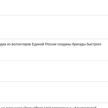
дка из волонтеров Единой России созданы бригады быстрого