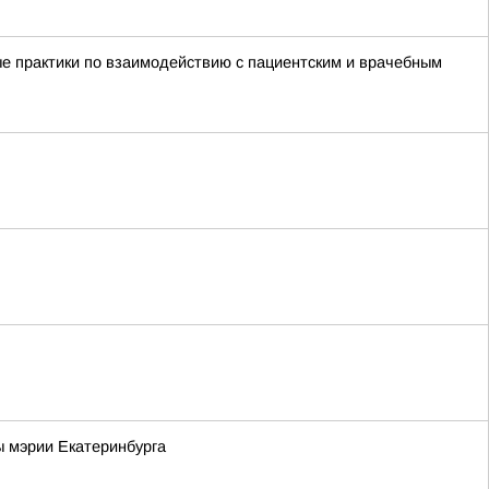
е практики по взаимодействию с пациентским и врачебным
ы мэрии Екатеринбурга