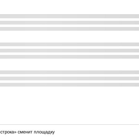
строка» сменит площадку