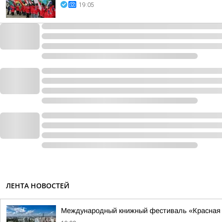
19:05
ЛЕНТА НОВОСТЕЙ
Международный книжный фестиваль «Красная 