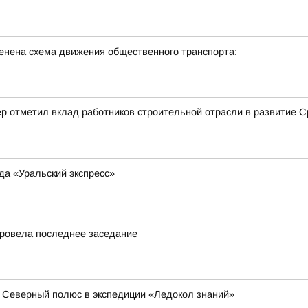
енена схема движения общественного транспорта:
р отметил вклад работников строительной отрасли в развитие С
да «Уральский экспресс»
провела последнее заседание
 Северный полюс в экспедиции «Ледокол знаний»