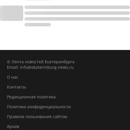
© Лента новостей Екатеринбурга
Email:
info@ekaterinburg-news.ru
О нас
Контакты
Редакционная политика
Политика конфиденциальности
Правила пользования сайтом
Архив