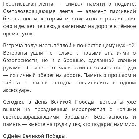
Георгиевская лента — символ памяти о подвиге.
Световозвращающая лента — элемент пассивной
безопасности, который многократно отражает свет
фар и делает пешехода заметным на дороге в тёмное
время суток.
Встреча получилась тёплой и по-настоящему нужной.
Ветераны ушли не только с новыми знаниями о
безопасности, но и с брошью, сделанной своими
руками. Отныне этот маленький светлячок на груди
— их личный оберег на дороге. Память о прошлом и
забота о жизни сегодня соединились в одном
аксессуаре.
Сегодня, в День Великой Победы, ветераны уже
вышли на праздничные мероприятия с новыми
световозвращающими брошами. Безопасность и
память — вместе на груди у тех, кто подарил нам мир.
С Днём Великой Победы.