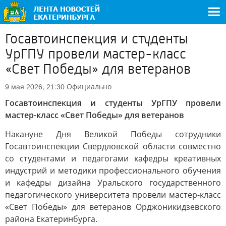
Госавтоинспекция и студенты
УрГПУ провели мастер-класс
«Свет Победы» для ветеранов
Официально
9 мая 2026, 21:30
Госавтоинспекция и студенты УрГПУ провели
мастер-класс «Свет Победы» для ветеранов
Накануне Дня Великой Победы сотрудники
Госавтоинспекции Свердловской области совместно
со студентами и педагогами кафедры креативных
индустрий и методики профессионального обучения
и кафедры дизайна Уральского государственного
педагогического университета провели мастер-класс
«Свет Победы» для ветеранов Орджоникидзевского
района Екатеринбурга.