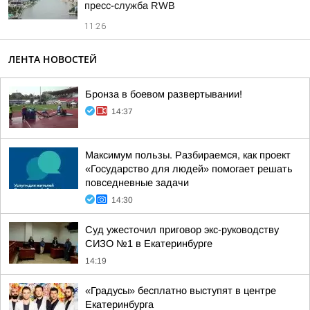
пресс-служба RWB
11:26
ЛЕНТА НОВОСТЕЙ
Бронза в боевом развертывании!
14:37
Максимум пользы. Разбираемся, как проект
«Государство для людей» помогает решать
повседневные задачи
14:30
Суд ужесточил приговор экс-руководству
СИЗО №1 в Екатеринбурге
14:19
«Градусы» бесплатно выступят в центре
Екатеринбурга