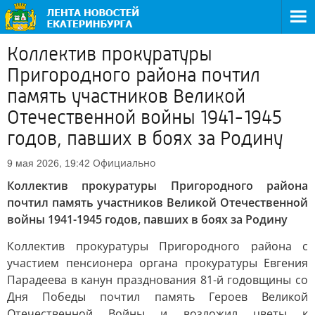
Коллектив прокуратуры
Пригородного района почтил
память участников Великой
Отечественной войны 1941-1945
годов, павших в боях за Родину
Официально
9 мая 2026, 19:42
Коллектив прокуратуры Пригородного района
почтил память участников Великой Отечественной
войны 1941-1945 годов, павших в боях за Родину
Коллектив прокуратуры Пригородного района с
участием пенсионера органа прокуратуры Евгения
Парадеева в канун празднования 81-й годовщины со
Дня Победы почтил память Героев Великой
Отечественной Войны и возложил цветы к