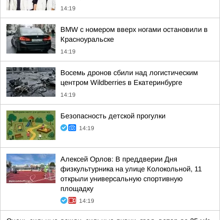
14:19
BMW с номером вверх ногами остановили в
Красноуральске
14:19
Восемь дронов сбили над логистическим
центром Wildberries в Екатеринбурге
14:19
Безопасность детской прогулки
14:19
Алексей Орлов: В преддверии Дня
физкультурника на улице Колокольной, 11
открыли универсальную спортивную
площадку
14:19