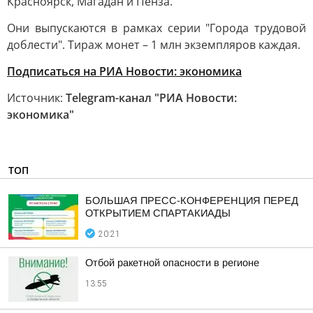
Красноярск, Магадан и Пенза.
Они выпускаются в рамках серии "Города трудовой
доблести". Тираж монет – 1 млн экземпляров каждая.
Подписаться на РИА Новости: экономика
Источник:
Telegram-канал "РИА Новости:
экономика"
ТОП
БОЛЬШАЯ ПРЕСС-КОНФЕРЕНЦИЯ ПЕРЕД
ОТКРЫТИЕМ СПАРТАКИАДЫ
20:21
Отбой ракетной опасности в регионе
13:55