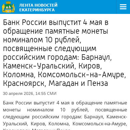
Банк России выпустит 4 мая в
обращение памятные монеты
номиналом 10 рублей,
посвященные следующим
российским городам: Барнаул,
Каменск-Уральский, Киров,
Коломна, Комсомольск-на-Амуре,
Красноярск, Магадан и Пенза
СМИ
30 апреля 2026, 14:55
Банк России выпустит 4 мая в обращение памятные
монеты номиналом 10 рублей, посвященные
следующим российским городам: Барнаул, Каменск-
Уральский, Киров, Коломна, Комсомольск-на-Амуре,